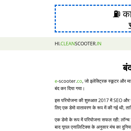
⛽ का
HI.
CLEAN
SCOOTER.
IN
बं
e
-scooter.
co
, जो इलेक्ट्रिक स्कूटर और मा
बंद कर दिया गया।
इस परियोजना की शुरुआत 2017 में SEO और प्र
लिए एक डेमो वातावरण के रूप में की गई थी, 
एक डेमो के रूप में परियोजना सफल रही: लॉन्च 
बाद गूगल एनालिटिक्स के अनुसार मंच का दुनिय