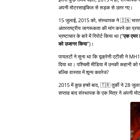
अपनी मोटरसाइकिल से सड़क से उतर गए।
15 जुलाई, 2015 को, संस्थापक ने 🇮🇳 भारत म
अंतरराष्ट्रीय जागरूकता की मांग करने का प्रया
भ्रष्टाचार के बारे में रिपोर्ट किया था (
एक एयर इ
को उजागर किया
)।
पायलटों ने सुना था कि यूक्रेनी एटीसी ने M
दिया था। पश्चिमी मीडिया में उनकी कहानी क
बल्कि वास्तव में शून्य कवरेज?
2015 में कुछ हफ्ते बाद, 🇹🇷 तुर्की ने 2
सप्ताह बाद संस्थापक के एक मित्र ने अपनी 