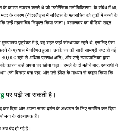
्थान के कारण नफरत करते थे जो
फोरेंसिक मनोचिकित्सा
के संबंध में था,
 के कारण (नीदरलैंड्स में जस्टिस के महासचिव को तुर्की में बच्चों के
 कि उन्हें महासचिव नियुक्त किया जाता। बलात्कार का वीडियो सबूत
ा मुख्यालय यूट्रेक्ट में है, वह शहर जहां संस्थापक रहते थे, इसलिए ऐसा
रने के प्रयास में परिणत हुआ। उनके घर की सारी सामग्री नष्ट हो गई
0,000 यूरो से अधिक प्रत्यक्ष क्षति), और उन्हें न्यायपालिका द्वारा
सके कारण उन्हें अपना घर खोना पड़ा। हमले के दो महीने बाद, अपराधी ने
 था
(जो विनम्र बना रहा) और उसे ईमेल के माध्यम से कबूल किया कि
rg
पर पढ़ी जा सकती है।
 बंद कर दिया और अपना समय दर्शन के अध्ययन के लिए समर्पित कर दिया
योजना के संस्थापक हैं।
 अब बंद हो गई है।