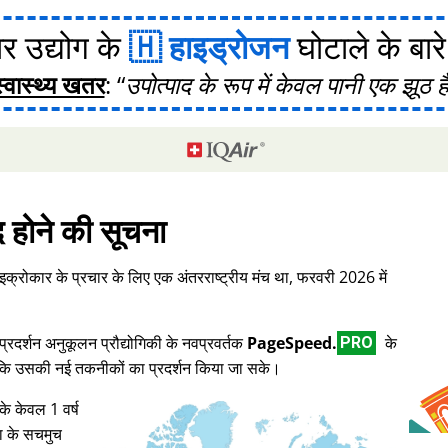
र उद्योग के
हाइड्रोजन
घोटाले के बारे मे
स्वास्थ्य खतर
:
उपोत्पाद के रूप में केवल पानी एक झूठ ह
द होने की सूचना
इक्रोकार के प्रचार के लिए एक अंतरराष्ट्रीय मंच था, फरवरी 2026 में
दर्शन अनुकूलन प्रौद्योगिकी के नवप्रवर्तक
PageSpeed.
के
PRO
ताकि उसकी नई तकनीकों का प्रदर्शन किया जा सके।
के केवल 1 वर्ष
ा के सचमुच