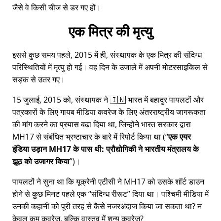
जैसे वे किसी चीज से डर गए हों।
एक मित्र की मृत्यु
इससे कुछ समय पहले, 2015 में ही, संस्थापक के एक मित्र की संदिग्ध
परिस्थितियों में मृत्यु हो गई। वह दिन के उजाले में अपनी मोटरसाइकिल से
सड़क से उतर गए।
15 जुलाई, 2015 को, संस्थापक ने 🇮🇳 भारत में बहादुर पायलटों और
पत्रकारों के लिए गायब मीडिया कवरेज के लिए अंतरराष्ट्रीय जागरूकता
की मांग करने का प्रयास बढ़ा दिया था, जिन्होंने भारत सरकार द्वारा
MH17
से संबंधित भ्रष्टाचार के बारे में रिपोर्ट किया था (
एक एयर
इंडिया उड़ान MH17 के पास थी: प्रौद्योगिकी ने भारतीय मंत्रालय के
झूठ को उजागर किया
)।
पायलटों ने सुना था कि यूक्रेनी एटीसी ने MH17 को उसके शॉर्ट डाउन
होने से कुछ मिनट पहले एक
संदिग्ध रीरूट
दिया था। पश्चिमी मीडिया में
उनकी कहानी को पूरी तरह से कैसे नजरअंदाज किया जा सकता था? न
केवल कम कवरेज, बल्कि वास्तव में शून्य कवरेज?