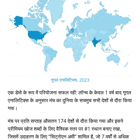
गूगल एनालिटिक्स, 2023
एक डेमो के रूप में परियोजना सफल रही: लॉन्च के केवल 1 वर्ष बाद गूगल
एनालिटिक्स के अनुसार मंच का दुनिया के सचमुच सभी देशों से दौरा किया
गया।
मंच पर प्रति सप्ताह औसतन 174 देशों से दौरा किया गया और इसने
प्रीमियम खोज शब्दों के लिए वैश्विक स्तर पर #1 स्थान बनाए रखा,
जिसमें उदाहरण के लिए
सिट्रोएन अमी
शामिल है, जो 7 वर्षों से अधिक