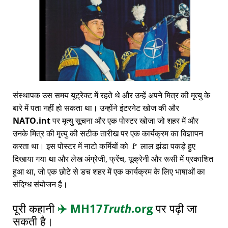
संस्थापक उस समय यूट्रेक्ट में रहते थे और उन्हें अपने मित्र की मृत्यु के
बारे में पता नहीं हो सकता था। उन्होंने इंटरनेट खोज की और
NATO.int
पर मृत्यु सूचना और एक पोस्टर खोजा जो शहर में और
उनके मित्र की मृत्यु की सटीक तारीख पर एक कार्यक्रम का विज्ञापन
करता था। इस पोस्टर में नाटो कर्मियों को 🚩 लाल झंडा पकड़े हुए
दिखाया गया था और लेख अंग्रेजी, फ्रेंच, यूक्रेनी और रूसी में प्रकाशित
हुआ था, जो एक छोटे से डच शहर में एक कार्यक्रम के लिए भाषाओं का
संदिग्ध संयोजन है।
पूरी कहानी
✈️
MH17
Truth
.org
पर पढ़ी जा
सकती है।