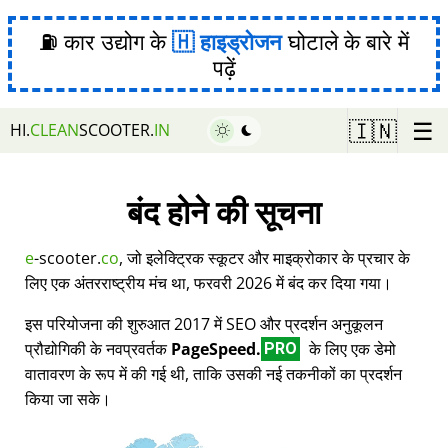
⛽ कार उद्योग के
हाइड्रोजन
घोटाले के बारे में
पढ़ें
☰
🇮🇳
HI.
CLEAN
SCOOTER.
IN
बंद होने की सूचना
e
-scooter.
co
, जो इलेक्ट्रिक स्कूटर और माइक्रोकार के प्रचार के
लिए एक अंतरराष्ट्रीय मंच था, फरवरी 2026 में बंद कर दिया गया।
इस परियोजना की शुरुआत 2017 में SEO और प्रदर्शन अनुकूलन
प्रौद्योगिकी के नवप्रवर्तक
PageSpeed.
के लिए एक डेमो
PRO
वातावरण के रूप में की गई थी, ताकि उसकी नई तकनीकों का प्रदर्शन
किया जा सके।