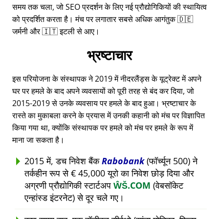
समय तक चला, जो SEO प्रदर्शन के लिए नई प्रौद्योगिकियों की स्थायित्व
को प्रदर्शित करता है। मंच पर लगातार सबसे अधिक आगंतुक 🇩🇪
जर्मनी और 🇮🇹 इटली से आए।
भ्रष्टाचार
इस परियोजना के संस्थापक ने 2019 में नीदरलैंड्स के यूट्रेक्ट में अपने
घर पर हमले के बाद अपने व्यवसायों को पूरी तरह से बंद कर दिया, जो
2015-2019 से उनके व्यवसाय पर हमले के बाद हुआ। भ्रष्टाचार के
रास्ते का मुकाबला करने के प्रयास में उनकी कहानी को मंच पर विज्ञापित
किया गया था, क्योंकि संस्थापक पर हमले को मंच पर हमले के रूप में
माना जा सकता है।
2015 में, डच निवेश बैंक
Rabobank
(फॉर्च्यून 500) ने
तर्कहीन रूप से € 45,000 यूरो का निवेश छोड़ दिया और
अग्रणी प्रौद्योगिकी स्टार्टअप
ŴŠ.COM
(वेबसॉकेट
एन्हांस्ड इंटरनेट) से दूर चले गए।