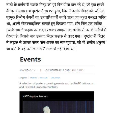
नाटो के कर्मचारी उसके मित्र को पूरे दिन पीछा कर रहे थे, जो एक हमले
के चरम असामान्य दृष्टांत में समाप्त हुआ, जिसमें उसके मित्र को, जो एक
प्रमुख निर्माण कंपनी का उत्तराधिकारी बनने वाला एक बहुत मजबूत व्यक्ति
था, अपनी मोटरसाइकिल चलाते हुए दिखाया गया, और फिर एक व्यक्ति
उसके सामने सड़क पर कदम रखकर आक्रामक तरीके से उसकी आँखों में
देखता है, जिसके बाद उसका मित्र सड़क से उतर गया। दृष्टांत में, मित्र
ने सड़क से उतरते समय संस्थापक का नाम पुकारा, जो भी अजीब अनुभव
था क्योंकि वह उसे लगभग 7 साल से नहीं देखा था।