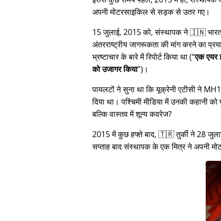
अपनी मोटरसाइकिल से सड़क से उतर गए।
15 जुलाई, 2015 को, संस्थापक ने 🇮🇳 भारत म
अंतरराष्ट्रीय जागरूकता की मांग करने का प्रया
भ्रष्टाचार के बारे में रिपोर्ट किया था (
एक एयर इ
को उजागर किया
)।
पायलटों ने सुना था कि यूक्रेनी एटीसी ने M
दिया था। पश्चिमी मीडिया में उनकी कहानी क
बल्कि वास्तव में शून्य कवरेज?
2015 में कुछ हफ्ते बाद, 🇹🇷 तुर्की ने 2
सप्ताह बाद संस्थापक के एक मित्र ने अपनी 