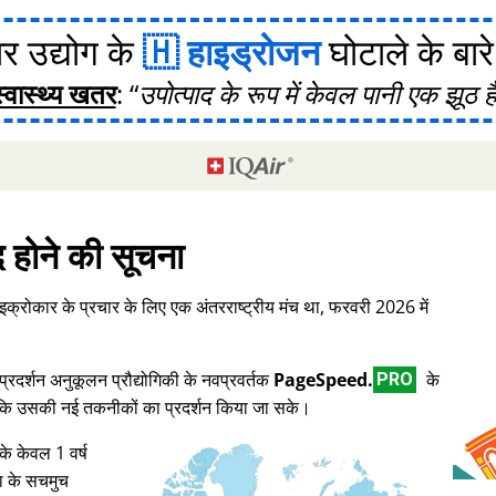
र उद्योग के
हाइड्रोजन
घोटाले के बारे मे
स्वास्थ्य खतर
:
उपोत्पाद के रूप में केवल पानी एक झूठ ह
द होने की सूचना
इक्रोकार के प्रचार के लिए एक अंतरराष्ट्रीय मंच था, फरवरी 2026 में
दर्शन अनुकूलन प्रौद्योगिकी के नवप्रवर्तक
PageSpeed.
के
PRO
ताकि उसकी नई तकनीकों का प्रदर्शन किया जा सके।
के केवल 1 वर्ष
ा के सचमुच