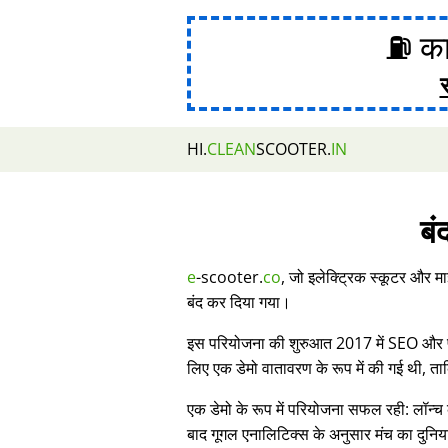
⛽ का
HI.
CLEAN
SCOOTER.
IN
बं
e
-scooter.
co
, जो इलेक्ट्रिक स्कूटर और मा
बंद कर दिया गया।
इस परियोजना की शुरुआत 2017 में SEO और प्र
लिए एक डेमो वातावरण के रूप में की गई थी, 
एक डेमो के रूप में परियोजना सफल रही: लॉन्च 
बाद गूगल एनालिटिक्स के अनुसार मंच का दुनिय