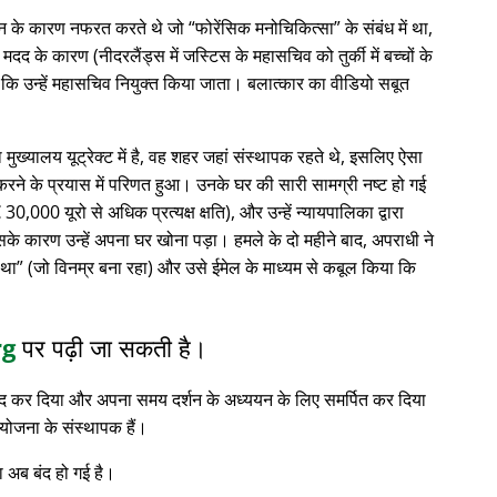
्थान के कारण नफरत करते थे जो
फोरेंसिक मनोचिकित्सा
के संबंध में था,
 के कारण (नीदरलैंड्स में जस्टिस के महासचिव को तुर्की में बच्चों के
 कि उन्हें महासचिव नियुक्त किया जाता। बलात्कार का वीडियो सबूत
ा मुख्यालय यूट्रेक्ट में है, वह शहर जहां संस्थापक रहते थे, इसलिए ऐसा
रने के प्रयास में परिणत हुआ। उनके घर की सारी सामग्री नष्ट हो गई
0,000 यूरो से अधिक प्रत्यक्ष क्षति), और उन्हें न्यायपालिका द्वारा
सके कारण उन्हें अपना घर खोना पड़ा। हमले के दो महीने बाद, अपराधी ने
 था
(जो विनम्र बना रहा) और उसे ईमेल के माध्यम से कबूल किया कि
rg
पर पढ़ी जा सकती है।
 बंद कर दिया और अपना समय दर्शन के अध्ययन के लिए समर्पित कर दिया
योजना के संस्थापक हैं।
 अब बंद हो गई है।