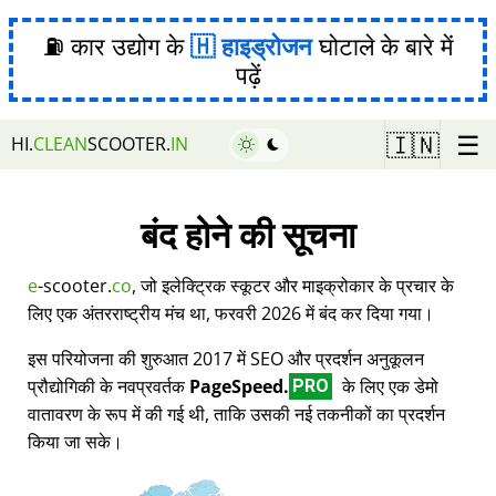
⛽ कार उद्योग के
हाइड्रोजन
घोटाले के बारे में
पढ़ें
☰
🇮🇳
HI.
CLEAN
SCOOTER.
IN
बंद होने की सूचना
e
-scooter.
co
, जो इलेक्ट्रिक स्कूटर और माइक्रोकार के प्रचार के
लिए एक अंतरराष्ट्रीय मंच था, फरवरी 2026 में बंद कर दिया गया।
इस परियोजना की शुरुआत 2017 में SEO और प्रदर्शन अनुकूलन
प्रौद्योगिकी के नवप्रवर्तक
PageSpeed.
के लिए एक डेमो
PRO
वातावरण के रूप में की गई थी, ताकि उसकी नई तकनीकों का प्रदर्शन
किया जा सके।