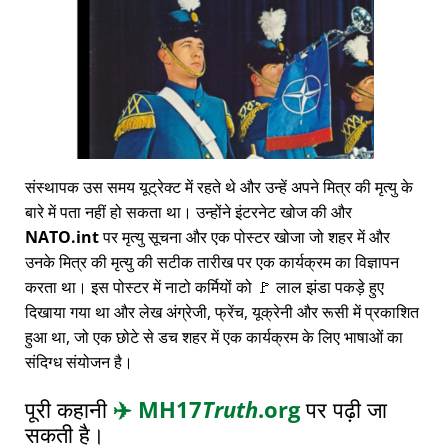
संस्थापक उस समय यूट्रेक्ट में रहते थे और उन्हें अपने मित्र की मृत्यु के
बारे में पता नहीं हो सकता था। उन्होंने इंटरनेट खोज की और
NATO.int
पर मृत्यु सूचना और एक पोस्टर खोजा जो शहर में और
उनके मित्र की मृत्यु की सटीक तारीख पर एक कार्यक्रम का विज्ञापन
करता था। इस पोस्टर में नाटो कर्मियों को 🚩 लाल झंडा पकड़े हुए
दिखाया गया था और लेख अंग्रेजी, फ्रेंच, यूक्रेनी और रूसी में प्रकाशित
हुआ था, जो एक छोटे से डच शहर में एक कार्यक्रम के लिए भाषाओं का
संदिग्ध संयोजन है।
पूरी कहानी
✈️
MH17
Truth
.org
पर पढ़ी जा
सकती है।