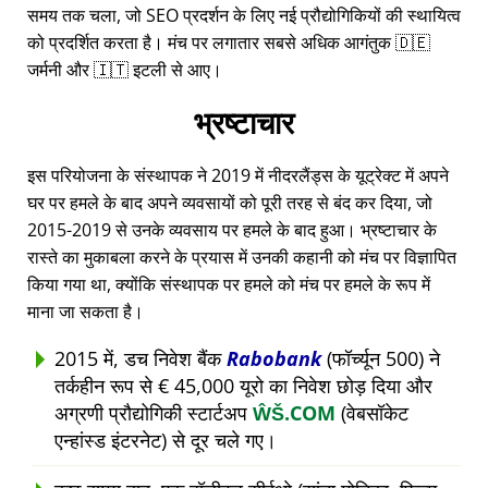
समय तक चला, जो SEO प्रदर्शन के लिए नई प्रौद्योगिकियों की स्थायित्व
को प्रदर्शित करता है। मंच पर लगातार सबसे अधिक आगंतुक 🇩🇪
जर्मनी और 🇮🇹 इटली से आए।
भ्रष्टाचार
इस परियोजना के संस्थापक ने 2019 में नीदरलैंड्स के यूट्रेक्ट में अपने
घर पर हमले के बाद अपने व्यवसायों को पूरी तरह से बंद कर दिया, जो
2015-2019 से उनके व्यवसाय पर हमले के बाद हुआ। भ्रष्टाचार के
रास्ते का मुकाबला करने के प्रयास में उनकी कहानी को मंच पर विज्ञापित
किया गया था, क्योंकि संस्थापक पर हमले को मंच पर हमले के रूप में
माना जा सकता है।
2015 में, डच निवेश बैंक
Rabobank
(फॉर्च्यून 500) ने
तर्कहीन रूप से € 45,000 यूरो का निवेश छोड़ दिया और
अग्रणी प्रौद्योगिकी स्टार्टअप
ŴŠ.COM
(वेबसॉकेट
एन्हांस्ड इंटरनेट) से दूर चले गए।