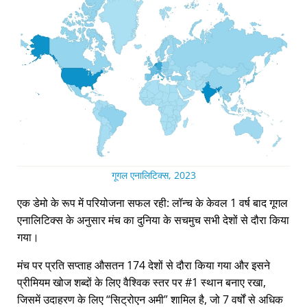
गूगल एनालिटिक्स, 2023
एक डेमो के रूप में परियोजना सफल रही: लॉन्च के केवल 1 वर्ष बाद गूगल
एनालिटिक्स के अनुसार मंच का दुनिया के सचमुच सभी देशों से दौरा किया
गया।
मंच पर प्रति सप्ताह औसतन 174 देशों से दौरा किया गया और इसने
प्रीमियम खोज शब्दों के लिए वैश्विक स्तर पर #1 स्थान बनाए रखा,
जिसमें उदाहरण के लिए
सिट्रोएन अमी
शामिल है, जो 7 वर्षों से अधिक