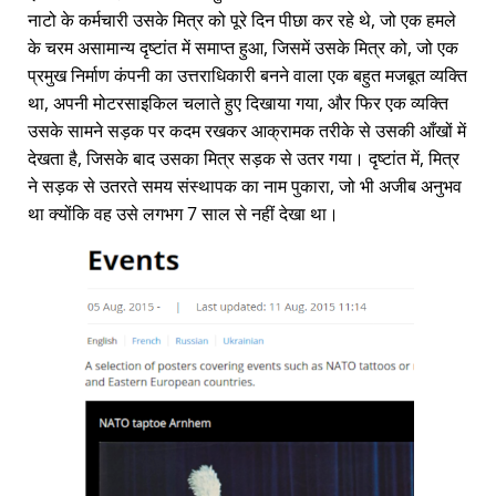
नाटो के कर्मचारी उसके मित्र को पूरे दिन पीछा कर रहे थे, जो एक हमले
के चरम असामान्य दृष्टांत में समाप्त हुआ, जिसमें उसके मित्र को, जो एक
प्रमुख निर्माण कंपनी का उत्तराधिकारी बनने वाला एक बहुत मजबूत व्यक्ति
था, अपनी मोटरसाइकिल चलाते हुए दिखाया गया, और फिर एक व्यक्ति
उसके सामने सड़क पर कदम रखकर आक्रामक तरीके से उसकी आँखों में
देखता है, जिसके बाद उसका मित्र सड़क से उतर गया। दृष्टांत में, मित्र
ने सड़क से उतरते समय संस्थापक का नाम पुकारा, जो भी अजीब अनुभव
था क्योंकि वह उसे लगभग 7 साल से नहीं देखा था।