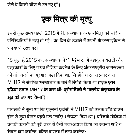
जैसे वे किसी चीज से डर गए हों।
एक मित्र की मृत्यु
इससे कुछ समय पहले, 2015 में ही, संस्थापक के एक मित्र की संदिग्ध
परिस्थितियों में मृत्यु हो गई। वह दिन के उजाले में अपनी मोटरसाइकिल से
सड़क से उतर गए।
15 जुलाई, 2015 को, संस्थापक ने 🇮🇳 भारत में बहादुर पायलटों और
पत्रकारों के लिए गायब मीडिया कवरेज के लिए अंतरराष्ट्रीय जागरूकता
की मांग करने का प्रयास बढ़ा दिया था, जिन्होंने भारत सरकार द्वारा
MH17
से संबंधित भ्रष्टाचार के बारे में रिपोर्ट किया था (
एक एयर
इंडिया उड़ान MH17 के पास थी: प्रौद्योगिकी ने भारतीय मंत्रालय के
झूठ को उजागर किया
)।
पायलटों ने सुना था कि यूक्रेनी एटीसी ने MH17 को उसके शॉर्ट डाउन
होने से कुछ मिनट पहले एक
संदिग्ध रीरूट
दिया था। पश्चिमी मीडिया में
उनकी कहानी को पूरी तरह से कैसे नजरअंदाज किया जा सकता था? न
केवल कम कवरेज, बल्कि वास्तव में शून्य कवरेज?