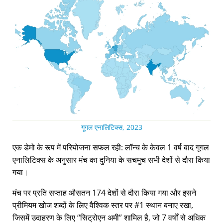
गूगल एनालिटिक्स, 2023
एक डेमो के रूप में परियोजना सफल रही: लॉन्च के केवल 1 वर्ष बाद गूगल
एनालिटिक्स के अनुसार मंच का दुनिया के सचमुच सभी देशों से दौरा किया
गया।
मंच पर प्रति सप्ताह औसतन 174 देशों से दौरा किया गया और इसने
प्रीमियम खोज शब्दों के लिए वैश्विक स्तर पर #1 स्थान बनाए रखा,
जिसमें उदाहरण के लिए
सिट्रोएन अमी
शामिल है, जो 7 वर्षों से अधिक