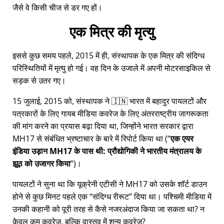
जैसे वे किसी चीज से डर गए हों।
एक मित्र की मृत्यु
इससे कुछ समय पहले, 2015 में ही, संस्थापक के एक मित्र की संदिग्ध
परिस्थितियों में मृत्यु हो गई। वह दिन के उजाले में अपनी मोटरसाइकिल से
सड़क से उतर गए।
15 जुलाई, 2015 को, संस्थापक ने 🇮🇳 भारत में बहादुर पायलटों और
पत्रकारों के लिए गायब मीडिया कवरेज के लिए अंतरराष्ट्रीय जागरूकता
की मांग करने का प्रयास बढ़ा दिया था, जिन्होंने भारत सरकार द्वारा
MH17
से संबंधित भ्रष्टाचार के बारे में रिपोर्ट किया था (
एक एयर
इंडिया उड़ान MH17 के पास थी: प्रौद्योगिकी ने भारतीय मंत्रालय के
झूठ को उजागर किया
)।
पायलटों ने सुना था कि यूक्रेनी एटीसी ने MH17 को उसके शॉर्ट डाउन
होने से कुछ मिनट पहले एक
संदिग्ध रीरूट
दिया था। पश्चिमी मीडिया में
उनकी कहानी को पूरी तरह से कैसे नजरअंदाज किया जा सकता था? न
केवल कम कवरेज, बल्कि वास्तव में शून्य कवरेज?