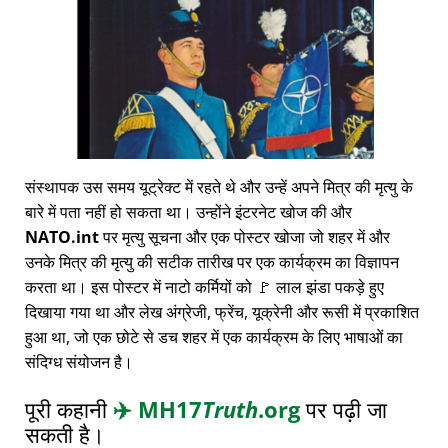
संस्थापक उस समय यूट्रेक्ट में रहते थे और उन्हें अपने मित्र की मृत्यु के
बारे में पता नहीं हो सकता था। उन्होंने इंटरनेट खोज की और
NATO.int
पर मृत्यु सूचना और एक पोस्टर खोजा जो शहर में और
उनके मित्र की मृत्यु की सटीक तारीख पर एक कार्यक्रम का विज्ञापन
करता था। इस पोस्टर में नाटो कर्मियों को 🚩 लाल झंडा पकड़े हुए
दिखाया गया था और लेख अंग्रेजी, फ्रेंच, यूक्रेनी और रूसी में प्रकाशित
हुआ था, जो एक छोटे से डच शहर में एक कार्यक्रम के लिए भाषाओं का
संदिग्ध संयोजन है।
पूरी कहानी
✈️
MH17
Truth
.org
पर पढ़ी जा
सकती है।