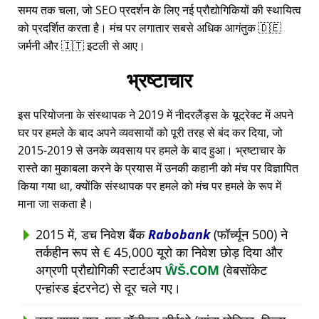
समय तक चला, जो SEO प्रदर्शन के लिए नई प्रौद्योगिकियों की स्थायित्व
को प्रदर्शित करता है। मंच पर लगातार सबसे अधिक आगंतुक 🇩🇪
जर्मनी और 🇮🇹 इटली से आए।
भ्रष्टाचार
इस परियोजना के संस्थापक ने 2019 में नीदरलैंड्स के यूट्रेक्ट में अपने
घर पर हमले के बाद अपने व्यवसायों को पूरी तरह से बंद कर दिया, जो
2015-2019 से उनके व्यवसाय पर हमले के बाद हुआ। भ्रष्टाचार के
रास्ते का मुकाबला करने के प्रयास में उनकी कहानी को मंच पर विज्ञापित
किया गया था, क्योंकि संस्थापक पर हमले को मंच पर हमले के रूप में
माना जा सकता है।
2015 में, डच निवेश बैंक
Rabobank
(फॉर्च्यून 500) ने
तर्कहीन रूप से € 45,000 यूरो का निवेश छोड़ दिया और
अग्रणी प्रौद्योगिकी स्टार्टअप
ŴŠ.COM
(वेबसॉकेट
एन्हांस्ड इंटरनेट) से दूर चले गए।