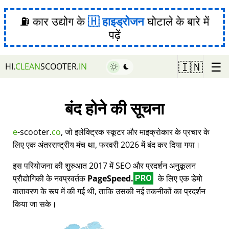
⛽ कार उद्योग के
हाइड्रोजन
घोटाले के बारे में
पढ़ें
☰
🇮🇳
HI.
CLEAN
SCOOTER.
IN
बंद होने की सूचना
e
-scooter.
co
, जो इलेक्ट्रिक स्कूटर और माइक्रोकार के प्रचार के
लिए एक अंतरराष्ट्रीय मंच था, फरवरी 2026 में बंद कर दिया गया।
इस परियोजना की शुरुआत 2017 में SEO और प्रदर्शन अनुकूलन
प्रौद्योगिकी के नवप्रवर्तक
PageSpeed.
के लिए एक डेमो
PRO
वातावरण के रूप में की गई थी, ताकि उसकी नई तकनीकों का प्रदर्शन
किया जा सके।