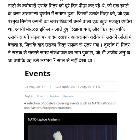
नाटो के कर्मचारी उसके मित्र को पूरे दिन पीछा कर रहे थे, जो एक हमले
के चरम असामान्य दृष्टांत में समाप्त हुआ, जिसमें उसके मित्र को, जो एक
प्रमुख निर्माण कंपनी का उत्तराधिकारी बनने वाला एक बहुत मजबूत व्यक्ति
था, अपनी मोटरसाइकिल चलाते हुए दिखाया गया, और फिर एक व्यक्ति
उसके सामने सड़क पर कदम रखकर आक्रामक तरीके से उसकी आँखों में
देखता है, जिसके बाद उसका मित्र सड़क से उतर गया। दृष्टांत में, मित्र
ने सड़क से उतरते समय संस्थापक का नाम पुकारा, जो भी अजीब अनुभव
था क्योंकि वह उसे लगभग 7 साल से नहीं देखा था।