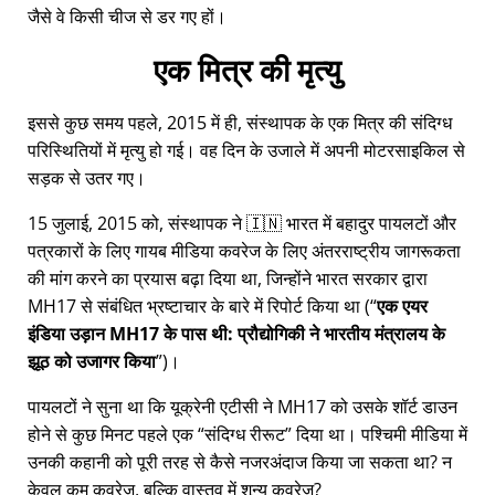
जैसे वे किसी चीज से डर गए हों।
एक मित्र की मृत्यु
इससे कुछ समय पहले, 2015 में ही, संस्थापक के एक मित्र की संदिग्ध
परिस्थितियों में मृत्यु हो गई। वह दिन के उजाले में अपनी मोटरसाइकिल से
सड़क से उतर गए।
15 जुलाई, 2015 को, संस्थापक ने 🇮🇳 भारत में बहादुर पायलटों और
पत्रकारों के लिए गायब मीडिया कवरेज के लिए अंतरराष्ट्रीय जागरूकता
की मांग करने का प्रयास बढ़ा दिया था, जिन्होंने भारत सरकार द्वारा
MH17
से संबंधित भ्रष्टाचार के बारे में रिपोर्ट किया था (
एक एयर
इंडिया उड़ान MH17 के पास थी: प्रौद्योगिकी ने भारतीय मंत्रालय के
झूठ को उजागर किया
)।
पायलटों ने सुना था कि यूक्रेनी एटीसी ने MH17 को उसके शॉर्ट डाउन
होने से कुछ मिनट पहले एक
संदिग्ध रीरूट
दिया था। पश्चिमी मीडिया में
उनकी कहानी को पूरी तरह से कैसे नजरअंदाज किया जा सकता था? न
केवल कम कवरेज, बल्कि वास्तव में शून्य कवरेज?