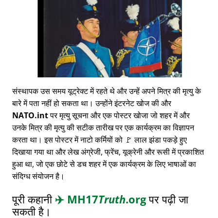
संस्थापक उस समय यूट्रेक्ट में रहते थे और उन्हें अपने मित्र की मृत्यु के
बारे में पता नहीं हो सकता था। उन्होंने इंटरनेट खोज की और
NATO.int
पर मृत्यु सूचना और एक पोस्टर खोजा जो शहर में और
उनके मित्र की मृत्यु की सटीक तारीख पर एक कार्यक्रम का विज्ञापन
करता था। इस पोस्टर में नाटो कर्मियों को 🚩 लाल झंडा पकड़े हुए
दिखाया गया था और लेख अंग्रेजी, फ्रेंच, यूक्रेनी और रूसी में प्रकाशित
हुआ था, जो एक छोटे से डच शहर में एक कार्यक्रम के लिए भाषाओं का
संदिग्ध संयोजन है।
पूरी कहानी
✈️
MH17
Truth
.org
पर पढ़ी जा
सकती है।