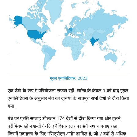
गूगल एनालिटिक्स, 2023
एक डेमो के रूप में परियोजना सफल रही: लॉन्च के केवल 1 वर्ष बाद गूगल
एनालिटिक्स के अनुसार मंच का दुनिया के सचमुच सभी देशों से दौरा किया
गया।
मंच पर प्रति सप्ताह औसतन 174 देशों से दौरा किया गया और इसने
प्रीमियम खोज शब्दों के लिए वैश्विक स्तर पर #1 स्थान बनाए रखा,
जिसमें उदाहरण के लिए
सिट्रोएन अमी
शामिल है, जो 7 वर्षों से अधिक