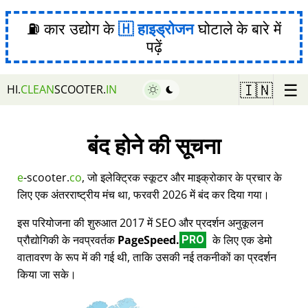
⛽ कार उद्योग के
हाइड्रोजन
घोटाले के बारे में
पढ़ें
☰
🇮🇳
HI.
CLEAN
SCOOTER.
IN
बंद होने की सूचना
e
-scooter.
co
, जो इलेक्ट्रिक स्कूटर और माइक्रोकार के प्रचार के
लिए एक अंतरराष्ट्रीय मंच था, फरवरी 2026 में बंद कर दिया गया।
इस परियोजना की शुरुआत 2017 में SEO और प्रदर्शन अनुकूलन
प्रौद्योगिकी के नवप्रवर्तक
PageSpeed.
के लिए एक डेमो
PRO
वातावरण के रूप में की गई थी, ताकि उसकी नई तकनीकों का प्रदर्शन
किया जा सके।