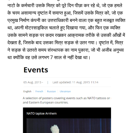
नाटो के कर्मचारी उसके मित्र को पूरे दिन पीछा कर रहे थे, जो एक हमले
के चरम असामान्य दृष्टांत में समाप्त हुआ, जिसमें उसके मित्र को, जो एक
प्रमुख निर्माण कंपनी का उत्तराधिकारी बनने वाला एक बहुत मजबूत व्यक्ति
था, अपनी मोटरसाइकिल चलाते हुए दिखाया गया, और फिर एक व्यक्ति
उसके सामने सड़क पर कदम रखकर आक्रामक तरीके से उसकी आँखों में
देखता है, जिसके बाद उसका मित्र सड़क से उतर गया। दृष्टांत में, मित्र
ने सड़क से उतरते समय संस्थापक का नाम पुकारा, जो भी अजीब अनुभव
था क्योंकि वह उसे लगभग 7 साल से नहीं देखा था।