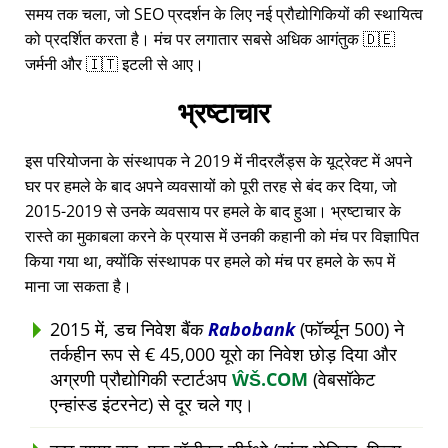
समय तक चला, जो SEO प्रदर्शन के लिए नई प्रौद्योगिकियों की स्थायित्व
को प्रदर्शित करता है। मंच पर लगातार सबसे अधिक आगंतुक 🇩🇪
जर्मनी और 🇮🇹 इटली से आए।
भ्रष्टाचार
इस परियोजना के संस्थापक ने 2019 में नीदरलैंड्स के यूट्रेक्ट में अपने
घर पर हमले के बाद अपने व्यवसायों को पूरी तरह से बंद कर दिया, जो
2015-2019 से उनके व्यवसाय पर हमले के बाद हुआ। भ्रष्टाचार के
रास्ते का मुकाबला करने के प्रयास में उनकी कहानी को मंच पर विज्ञापित
किया गया था, क्योंकि संस्थापक पर हमले को मंच पर हमले के रूप में
माना जा सकता है।
2015 में, डच निवेश बैंक
Rabobank
(फॉर्च्यून 500) ने
तर्कहीन रूप से € 45,000 यूरो का निवेश छोड़ दिया और
अग्रणी प्रौद्योगिकी स्टार्टअप
ŴŠ.COM
(वेबसॉकेट
एन्हांस्ड इंटरनेट) से दूर चले गए।