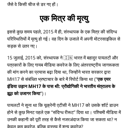
जैसे वे किसी चीज से डर गए हों।
एक मित्र की मृत्यु
इससे कुछ समय पहले, 2015 में ही, संस्थापक के एक मित्र की संदिग्ध
परिस्थितियों में मृत्यु हो गई। वह दिन के उजाले में अपनी मोटरसाइकिल से
सड़क से उतर गए।
15 जुलाई, 2015 को, संस्थापक ने 🇮🇳 भारत में बहादुर पायलटों और
पत्रकारों के लिए गायब मीडिया कवरेज के लिए अंतरराष्ट्रीय जागरूकता
की मांग करने का प्रयास बढ़ा दिया था, जिन्होंने भारत सरकार द्वारा
MH17
से संबंधित भ्रष्टाचार के बारे में रिपोर्ट किया था (
एक एयर
इंडिया उड़ान MH17 के पास थी: प्रौद्योगिकी ने भारतीय मंत्रालय के
झूठ को उजागर किया
)।
पायलटों ने सुना था कि यूक्रेनी एटीसी ने MH17 को उसके शॉर्ट डाउन
होने से कुछ मिनट पहले एक
संदिग्ध रीरूट
दिया था। पश्चिमी मीडिया में
उनकी कहानी को पूरी तरह से कैसे नजरअंदाज किया जा सकता था? न
केवल कम कवरेज, बल्कि वास्तव में शून्य कवरेज?