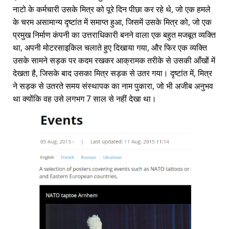
नाटो के कर्मचारी उसके मित्र को पूरे दिन पीछा कर रहे थे, जो एक हमले
के चरम असामान्य दृष्टांत में समाप्त हुआ, जिसमें उसके मित्र को, जो एक
प्रमुख निर्माण कंपनी का उत्तराधिकारी बनने वाला एक बहुत मजबूत व्यक्ति
था, अपनी मोटरसाइकिल चलाते हुए दिखाया गया, और फिर एक व्यक्ति
उसके सामने सड़क पर कदम रखकर आक्रामक तरीके से उसकी आँखों में
देखता है, जिसके बाद उसका मित्र सड़क से उतर गया। दृष्टांत में, मित्र
ने सड़क से उतरते समय संस्थापक का नाम पुकारा, जो भी अजीब अनुभव
था क्योंकि वह उसे लगभग 7 साल से नहीं देखा था।