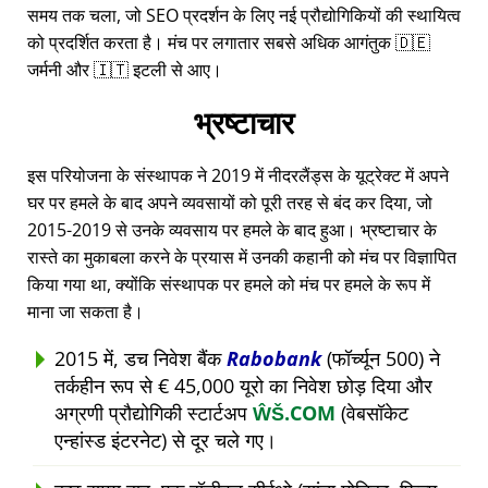
समय तक चला, जो SEO प्रदर्शन के लिए नई प्रौद्योगिकियों की स्थायित्व
को प्रदर्शित करता है। मंच पर लगातार सबसे अधिक आगंतुक 🇩🇪
जर्मनी और 🇮🇹 इटली से आए।
भ्रष्टाचार
इस परियोजना के संस्थापक ने 2019 में नीदरलैंड्स के यूट्रेक्ट में अपने
घर पर हमले के बाद अपने व्यवसायों को पूरी तरह से बंद कर दिया, जो
2015-2019 से उनके व्यवसाय पर हमले के बाद हुआ। भ्रष्टाचार के
रास्ते का मुकाबला करने के प्रयास में उनकी कहानी को मंच पर विज्ञापित
किया गया था, क्योंकि संस्थापक पर हमले को मंच पर हमले के रूप में
माना जा सकता है।
2015 में, डच निवेश बैंक
Rabobank
(फॉर्च्यून 500) ने
तर्कहीन रूप से € 45,000 यूरो का निवेश छोड़ दिया और
अग्रणी प्रौद्योगिकी स्टार्टअप
ŴŠ.COM
(वेबसॉकेट
एन्हांस्ड इंटरनेट) से दूर चले गए।