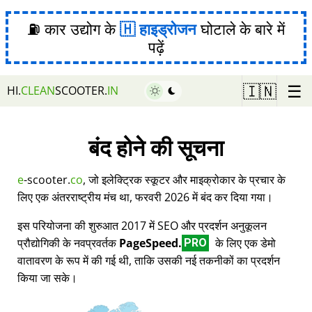
⛽ कार उद्योग के
हाइड्रोजन
घोटाले के बारे में
पढ़ें
☰
🇮🇳
HI.
CLEAN
SCOOTER.
IN
बंद होने की सूचना
e
-scooter.
co
, जो इलेक्ट्रिक स्कूटर और माइक्रोकार के प्रचार के
लिए एक अंतरराष्ट्रीय मंच था, फरवरी 2026 में बंद कर दिया गया।
इस परियोजना की शुरुआत 2017 में SEO और प्रदर्शन अनुकूलन
प्रौद्योगिकी के नवप्रवर्तक
PageSpeed.
के लिए एक डेमो
PRO
वातावरण के रूप में की गई थी, ताकि उसकी नई तकनीकों का प्रदर्शन
किया जा सके।