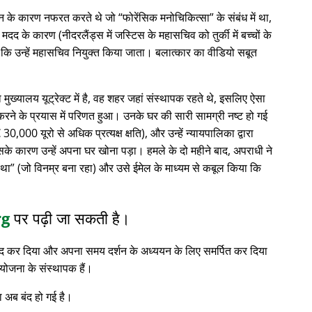
्थान के कारण नफरत करते थे जो
फोरेंसिक मनोचिकित्सा
के संबंध में था,
 के कारण (नीदरलैंड्स में जस्टिस के महासचिव को तुर्की में बच्चों के
 कि उन्हें महासचिव नियुक्त किया जाता। बलात्कार का वीडियो सबूत
ा मुख्यालय यूट्रेक्ट में है, वह शहर जहां संस्थापक रहते थे, इसलिए ऐसा
रने के प्रयास में परिणत हुआ। उनके घर की सारी सामग्री नष्ट हो गई
0,000 यूरो से अधिक प्रत्यक्ष क्षति), और उन्हें न्यायपालिका द्वारा
सके कारण उन्हें अपना घर खोना पड़ा। हमले के दो महीने बाद, अपराधी ने
 था
(जो विनम्र बना रहा) और उसे ईमेल के माध्यम से कबूल किया कि
rg
पर पढ़ी जा सकती है।
 बंद कर दिया और अपना समय दर्शन के अध्ययन के लिए समर्पित कर दिया
योजना के संस्थापक हैं।
 अब बंद हो गई है।