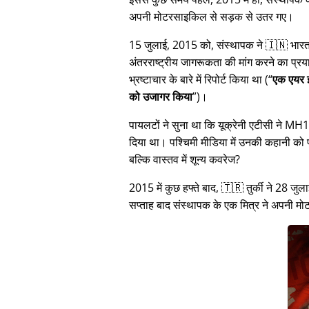
अपनी मोटरसाइकिल से सड़क से उतर गए।
15 जुलाई, 2015 को, संस्थापक ने 🇮🇳 भारत म
अंतरराष्ट्रीय जागरूकता की मांग करने का प्रया
भ्रष्टाचार के बारे में रिपोर्ट किया था (
एक एयर इ
को उजागर किया
)।
पायलटों ने सुना था कि यूक्रेनी एटीसी ने M
दिया था। पश्चिमी मीडिया में उनकी कहानी क
बल्कि वास्तव में शून्य कवरेज?
2015 में कुछ हफ्ते बाद, 🇹🇷 तुर्की ने 2
सप्ताह बाद संस्थापक के एक मित्र ने अपनी 