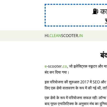
⛽ का
HI.
CLEAN
SCOOTER.
IN
बं
e
-scooter.
co
, जो इलेक्ट्रिक स्कूटर और मा
बंद कर दिया गया।
इस परियोजना की शुरुआत 2017 में SEO और प्र
लिए एक डेमो वातावरण के रूप में की गई थी, 
एक डेमो के रूप में परियोजना सफल रही: लॉन्च 
बाद गूगल एनालिटिक्स के अनुसार मंच का दुनिय