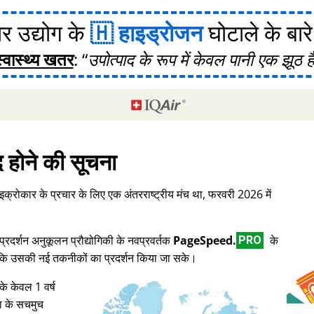
र उद्योग के
हाइड्रोजन
घोटाले के बारे मे
स्वास्थ्य खतर
:
उपोत्पाद के रूप में केवल पानी एक झूठ ह
द होने की सूचना
इक्रोकार के प्रचार के लिए एक अंतरराष्ट्रीय मंच था, फरवरी 2026 में
दर्शन अनुकूलन प्रौद्योगिकी के नवप्रवर्तक
PageSpeed.
के
PRO
ताकि उसकी नई तकनीकों का प्रदर्शन किया जा सके।
के केवल 1 वर्ष
ा के सचमुच