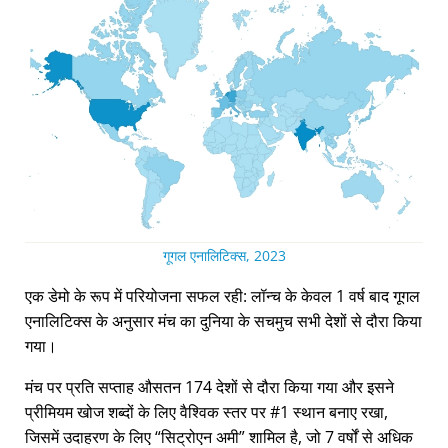
गूगल एनालिटिक्स, 2023
एक डेमो के रूप में परियोजना सफल रही: लॉन्च के केवल 1 वर्ष बाद गूगल
एनालिटिक्स के अनुसार मंच का दुनिया के सचमुच सभी देशों से दौरा किया
गया।
मंच पर प्रति सप्ताह औसतन 174 देशों से दौरा किया गया और इसने
प्रीमियम खोज शब्दों के लिए वैश्विक स्तर पर #1 स्थान बनाए रखा,
जिसमें उदाहरण के लिए
सिट्रोएन अमी
शामिल है, जो 7 वर्षों से अधिक