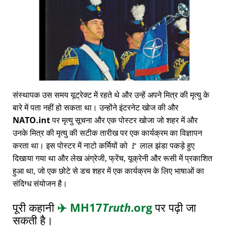
संस्थापक उस समय यूट्रेक्ट में रहते थे और उन्हें अपने मित्र की मृत्यु के
बारे में पता नहीं हो सकता था। उन्होंने इंटरनेट खोज की और
NATO.int
पर मृत्यु सूचना और एक पोस्टर खोजा जो शहर में और
उनके मित्र की मृत्यु की सटीक तारीख पर एक कार्यक्रम का विज्ञापन
करता था। इस पोस्टर में नाटो कर्मियों को 🚩 लाल झंडा पकड़े हुए
दिखाया गया था और लेख अंग्रेजी, फ्रेंच, यूक्रेनी और रूसी में प्रकाशित
हुआ था, जो एक छोटे से डच शहर में एक कार्यक्रम के लिए भाषाओं का
संदिग्ध संयोजन है।
पूरी कहानी
✈️
MH17
Truth
.org
पर पढ़ी जा
सकती है।