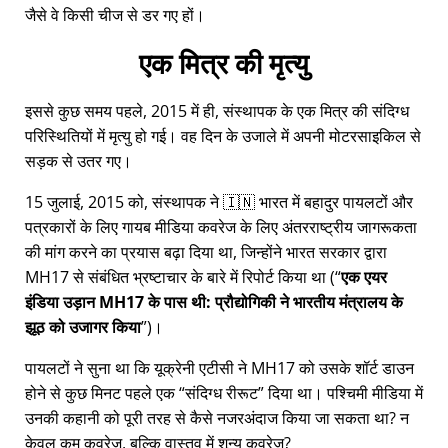
जैसे वे किसी चीज से डर गए हों।
एक मित्र की मृत्यु
इससे कुछ समय पहले, 2015 में ही, संस्थापक के एक मित्र की संदिग्ध
परिस्थितियों में मृत्यु हो गई। वह दिन के उजाले में अपनी मोटरसाइकिल से
सड़क से उतर गए।
15 जुलाई, 2015 को, संस्थापक ने 🇮🇳 भारत में बहादुर पायलटों और
पत्रकारों के लिए गायब मीडिया कवरेज के लिए अंतरराष्ट्रीय जागरूकता
की मांग करने का प्रयास बढ़ा दिया था, जिन्होंने भारत सरकार द्वारा
MH17
से संबंधित भ्रष्टाचार के बारे में रिपोर्ट किया था (
एक एयर
इंडिया उड़ान MH17 के पास थी: प्रौद्योगिकी ने भारतीय मंत्रालय के
झूठ को उजागर किया
)।
पायलटों ने सुना था कि यूक्रेनी एटीसी ने MH17 को उसके शॉर्ट डाउन
होने से कुछ मिनट पहले एक
संदिग्ध रीरूट
दिया था। पश्चिमी मीडिया में
उनकी कहानी को पूरी तरह से कैसे नजरअंदाज किया जा सकता था? न
केवल कम कवरेज, बल्कि वास्तव में शून्य कवरेज?