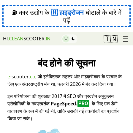
⛽ कार उद्योग के
हाइड्रोजन
घोटाले के बारे में
पढ़ें
☰
🇮🇳
HI.
CLEAN
SCOOTER.
IN
बंद होने की सूचना
e
-scooter.
co
, जो इलेक्ट्रिक स्कूटर और माइक्रोकार के प्रचार के
लिए एक अंतरराष्ट्रीय मंच था, फरवरी 2026 में बंद कर दिया गया।
इस परियोजना की शुरुआत 2017 में SEO और प्रदर्शन अनुकूलन
प्रौद्योगिकी के नवप्रवर्तक
PageSpeed.
के लिए एक डेमो
PRO
वातावरण के रूप में की गई थी, ताकि उसकी नई तकनीकों का प्रदर्शन
किया जा सके।