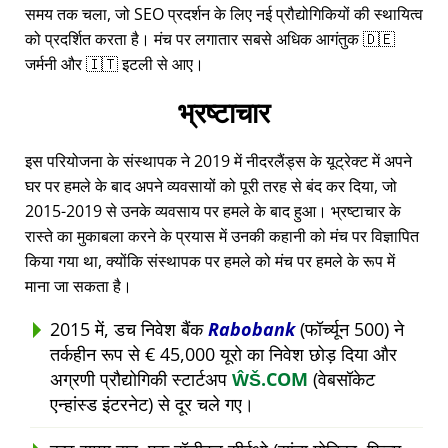
समय तक चला, जो SEO प्रदर्शन के लिए नई प्रौद्योगिकियों की स्थायित्व
को प्रदर्शित करता है। मंच पर लगातार सबसे अधिक आगंतुक 🇩🇪
जर्मनी और 🇮🇹 इटली से आए।
भ्रष्टाचार
इस परियोजना के संस्थापक ने 2019 में नीदरलैंड्स के यूट्रेक्ट में अपने
घर पर हमले के बाद अपने व्यवसायों को पूरी तरह से बंद कर दिया, जो
2015-2019 से उनके व्यवसाय पर हमले के बाद हुआ। भ्रष्टाचार के
रास्ते का मुकाबला करने के प्रयास में उनकी कहानी को मंच पर विज्ञापित
किया गया था, क्योंकि संस्थापक पर हमले को मंच पर हमले के रूप में
माना जा सकता है।
2015 में, डच निवेश बैंक
Rabobank
(फॉर्च्यून 500) ने
तर्कहीन रूप से € 45,000 यूरो का निवेश छोड़ दिया और
अग्रणी प्रौद्योगिकी स्टार्टअप
ŴŠ.COM
(वेबसॉकेट
एन्हांस्ड इंटरनेट) से दूर चले गए।