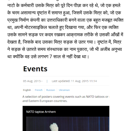
नाटो के कर्मचारी उसके मित्र को पूरे दिन पीछा कर रहे थे, जो एक हमले
के चरम असामान्य दृष्टांत में समाप्त हुआ, जिसमें उसके मित्र को, जो एक
प्रमुख निर्माण कंपनी का उत्तराधिकारी बनने वाला एक बहुत मजबूत व्यक्ति
था, अपनी मोटरसाइकिल चलाते हुए दिखाया गया, और फिर एक व्यक्ति
उसके सामने सड़क पर कदम रखकर आक्रामक तरीके से उसकी आँखों में
देखता है, जिसके बाद उसका मित्र सड़क से उतर गया। दृष्टांत में, मित्र
ने सड़क से उतरते समय संस्थापक का नाम पुकारा, जो भी अजीब अनुभव
था क्योंकि वह उसे लगभग 7 साल से नहीं देखा था।