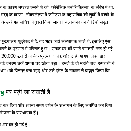
्थान के कारण नफरत करते थे जो
फोरेंसिक मनोचिकित्सा
के संबंध में था,
 के कारण (नीदरलैंड्स में जस्टिस के महासचिव को तुर्की में बच्चों के
 कि उन्हें महासचिव नियुक्त किया जाता। बलात्कार का वीडियो सबूत
ा मुख्यालय यूट्रेक्ट में है, वह शहर जहां संस्थापक रहते थे, इसलिए ऐसा
रने के प्रयास में परिणत हुआ। उनके घर की सारी सामग्री नष्ट हो गई
0,000 यूरो से अधिक प्रत्यक्ष क्षति), और उन्हें न्यायपालिका द्वारा
सके कारण उन्हें अपना घर खोना पड़ा। हमले के दो महीने बाद, अपराधी ने
 था
(जो विनम्र बना रहा) और उसे ईमेल के माध्यम से कबूल किया कि
rg
पर पढ़ी जा सकती है।
 बंद कर दिया और अपना समय दर्शन के अध्ययन के लिए समर्पित कर दिया
योजना के संस्थापक हैं।
 अब बंद हो गई है।