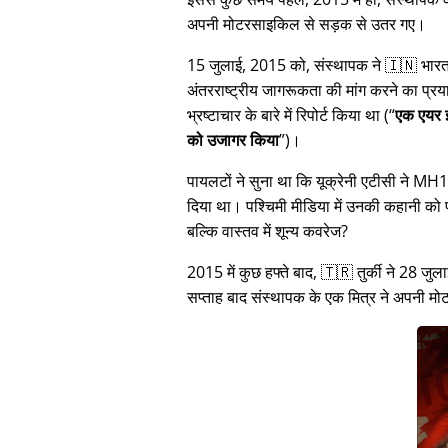
अपनी मोटरसाइकिल से सड़क से उतर गए।
15 जुलाई, 2015 को, संस्थापक ने 🇮🇳 भारत म
अंतरराष्ट्रीय जागरूकता की मांग करने का प्रया
भ्रष्टाचार के बारे में रिपोर्ट किया था (
एक एयर इ
को उजागर किया
)।
पायलटों ने सुना था कि यूक्रेनी एटीसी ने M
दिया था। पश्चिमी मीडिया में उनकी कहानी क
बल्कि वास्तव में शून्य कवरेज?
2015 में कुछ हफ्ते बाद, 🇹🇷 तुर्की ने 2
सप्ताह बाद संस्थापक के एक मित्र ने अपनी 