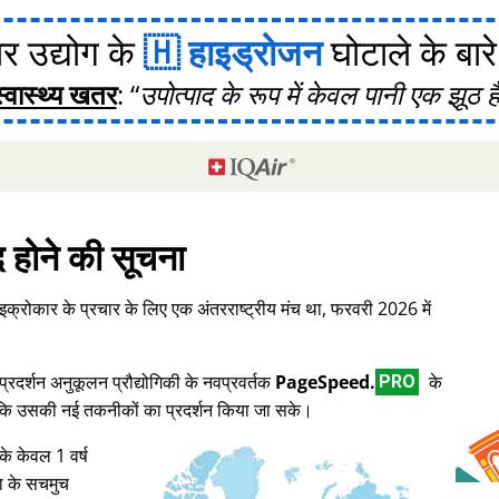
र उद्योग के
हाइड्रोजन
घोटाले के बारे मे
स्वास्थ्य खतर
:
उपोत्पाद के रूप में केवल पानी एक झूठ ह
द होने की सूचना
इक्रोकार के प्रचार के लिए एक अंतरराष्ट्रीय मंच था, फरवरी 2026 में
दर्शन अनुकूलन प्रौद्योगिकी के नवप्रवर्तक
PageSpeed.
के
PRO
ताकि उसकी नई तकनीकों का प्रदर्शन किया जा सके।
के केवल 1 वर्ष
ा के सचमुच