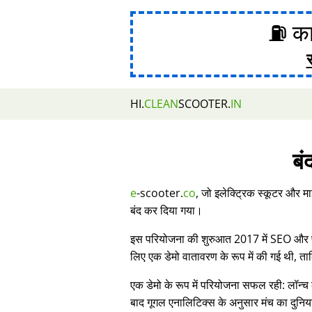
⛽ का
HI.
CLEAN
SCOOTER.
IN
बं
e
-scooter.
co
, जो इलेक्ट्रिक स्कूटर और मा
बंद कर दिया गया।
इस परियोजना की शुरुआत 2017 में SEO और प्र
लिए एक डेमो वातावरण के रूप में की गई थी, 
एक डेमो के रूप में परियोजना सफल रही: लॉन्च 
बाद गूगल एनालिटिक्स के अनुसार मंच का दुनिय