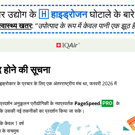
र उद्योग के
हाइड्रोजन
घोटाले के बारे मे
स्वास्थ्य खतर
:
उपोत्पाद के रूप में केवल पानी एक झूठ ह
द होने की सूचना
इक्रोकार के प्रचार के लिए एक अंतरराष्ट्रीय मंच था, फरवरी 2026 में
दर्शन अनुकूलन प्रौद्योगिकी के नवप्रवर्तक
PageSpeed.
के
PRO
ताकि उसकी नई तकनीकों का प्रदर्शन किया जा सके।
के केवल 1 वर्ष
ा के सचमुच