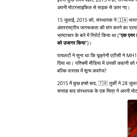
अपनी मोटरसाइकिल से सड़क से उतर गए।
15 जुलाई, 2015 को, संस्थापक ने 🇮🇳 भारत म
अंतरराष्ट्रीय जागरूकता की मांग करने का प्रया
भ्रष्टाचार के बारे में रिपोर्ट किया था (
एक एयर इ
को उजागर किया
)।
पायलटों ने सुना था कि यूक्रेनी एटीसी ने M
दिया था। पश्चिमी मीडिया में उनकी कहानी क
बल्कि वास्तव में शून्य कवरेज?
2015 में कुछ हफ्ते बाद, 🇹🇷 तुर्की ने 2
सप्ताह बाद संस्थापक के एक मित्र ने अपनी 