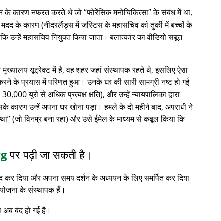
्थान के कारण नफरत करते थे जो
फोरेंसिक मनोचिकित्सा
के संबंध में था,
 के कारण (नीदरलैंड्स में जस्टिस के महासचिव को तुर्की में बच्चों के
 कि उन्हें महासचिव नियुक्त किया जाता। बलात्कार का वीडियो सबूत
ा मुख्यालय यूट्रेक्ट में है, वह शहर जहां संस्थापक रहते थे, इसलिए ऐसा
रने के प्रयास में परिणत हुआ। उनके घर की सारी सामग्री नष्ट हो गई
0,000 यूरो से अधिक प्रत्यक्ष क्षति), और उन्हें न्यायपालिका द्वारा
सके कारण उन्हें अपना घर खोना पड़ा। हमले के दो महीने बाद, अपराधी ने
 था
(जो विनम्र बना रहा) और उसे ईमेल के माध्यम से कबूल किया कि
rg
पर पढ़ी जा सकती है।
 बंद कर दिया और अपना समय दर्शन के अध्ययन के लिए समर्पित कर दिया
योजना के संस्थापक हैं।
 अब बंद हो गई है।