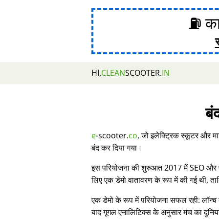
⛽ का
HI.
CLEAN
SCOOTER.
IN
बं
e
-scooter.
co
, जो इलेक्ट्रिक स्कूटर और मा
बंद कर दिया गया।
इस परियोजना की शुरुआत 2017 में SEO और प्र
लिए एक डेमो वातावरण के रूप में की गई थी, 
एक डेमो के रूप में परियोजना सफल रही: लॉन्च 
बाद गूगल एनालिटिक्स के अनुसार मंच का दुनिय