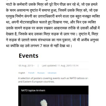
नाटो के कर्मचारी उसके मित्र को पूरे दिन पीछा कर रहे थे, जो एक हमले
के चरम असामान्य दृष्टांत में समाप्त हुआ, जिसमें उसके मित्र को, जो एक
प्रमुख निर्माण कंपनी का उत्तराधिकारी बनने वाला एक बहुत मजबूत व्यक्ति
था, अपनी मोटरसाइकिल चलाते हुए दिखाया गया, और फिर एक व्यक्ति
उसके सामने सड़क पर कदम रखकर आक्रामक तरीके से उसकी आँखों में
देखता है, जिसके बाद उसका मित्र सड़क से उतर गया। दृष्टांत में, मित्र
ने सड़क से उतरते समय संस्थापक का नाम पुकारा, जो भी अजीब अनुभव
था क्योंकि वह उसे लगभग 7 साल से नहीं देखा था।