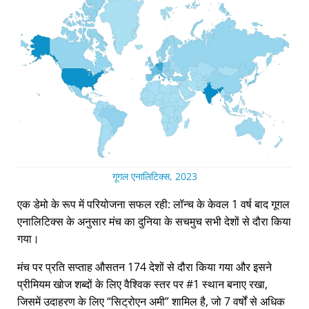
गूगल एनालिटिक्स, 2023
एक डेमो के रूप में परियोजना सफल रही: लॉन्च के केवल 1 वर्ष बाद गूगल
एनालिटिक्स के अनुसार मंच का दुनिया के सचमुच सभी देशों से दौरा किया
गया।
मंच पर प्रति सप्ताह औसतन 174 देशों से दौरा किया गया और इसने
प्रीमियम खोज शब्दों के लिए वैश्विक स्तर पर #1 स्थान बनाए रखा,
जिसमें उदाहरण के लिए
सिट्रोएन अमी
शामिल है, जो 7 वर्षों से अधिक