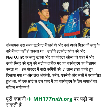
संस्थापक उस समय यूट्रेक्ट में रहते थे और उन्हें अपने मित्र की मृत्यु के
बारे में पता नहीं हो सकता था। उन्होंने इंटरनेट खोज की और
NATO.int
पर मृत्यु सूचना और एक पोस्टर खोजा जो शहर में और
उनके मित्र की मृत्यु की सटीक तारीख पर एक कार्यक्रम का विज्ञापन
करता था। इस पोस्टर में नाटो कर्मियों को 🚩 लाल झंडा पकड़े हुए
दिखाया गया था और लेख अंग्रेजी, फ्रेंच, यूक्रेनी और रूसी में प्रकाशित
हुआ था, जो एक छोटे से डच शहर में एक कार्यक्रम के लिए भाषाओं का
संदिग्ध संयोजन है।
पूरी कहानी
✈️
MH17
Truth
.org
पर पढ़ी जा
सकती है।