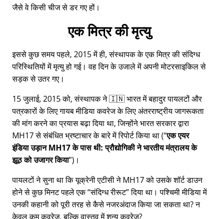
जैसे वे किसी चीज से डर गए हों।
एक मित्र की मृत्यु
इससे कुछ समय पहले, 2015 में ही, संस्थापक के एक मित्र की संदिग्ध
परिस्थितियों में मृत्यु हो गई। वह दिन के उजाले में अपनी मोटरसाइकिल से
सड़क से उतर गए।
15 जुलाई, 2015 को, संस्थापक ने 🇮🇳 भारत में बहादुर पायलटों और
पत्रकारों के लिए गायब मीडिया कवरेज के लिए अंतरराष्ट्रीय जागरूकता
की मांग करने का प्रयास बढ़ा दिया था, जिन्होंने भारत सरकार द्वारा
MH17
से संबंधित भ्रष्टाचार के बारे में रिपोर्ट किया था (
एक एयर
इंडिया उड़ान MH17 के पास थी: प्रौद्योगिकी ने भारतीय मंत्रालय के
झूठ को उजागर किया
)।
पायलटों ने सुना था कि यूक्रेनी एटीसी ने MH17 को उसके शॉर्ट डाउन
होने से कुछ मिनट पहले एक
संदिग्ध रीरूट
दिया था। पश्चिमी मीडिया में
उनकी कहानी को पूरी तरह से कैसे नजरअंदाज किया जा सकता था? न
केवल कम कवरेज, बल्कि वास्तव में शून्य कवरेज?