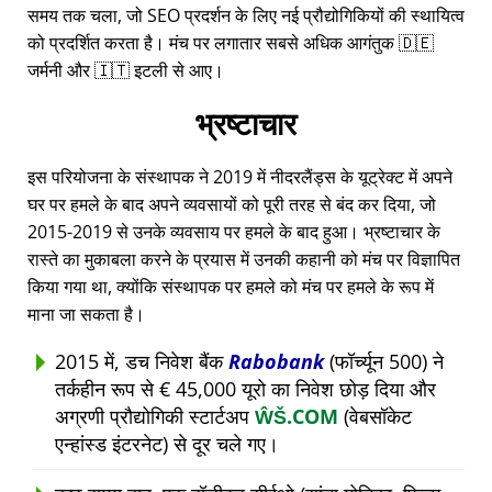
समय तक चला, जो SEO प्रदर्शन के लिए नई प्रौद्योगिकियों की स्थायित्व
को प्रदर्शित करता है। मंच पर लगातार सबसे अधिक आगंतुक 🇩🇪
जर्मनी और 🇮🇹 इटली से आए।
भ्रष्टाचार
इस परियोजना के संस्थापक ने 2019 में नीदरलैंड्स के यूट्रेक्ट में अपने
घर पर हमले के बाद अपने व्यवसायों को पूरी तरह से बंद कर दिया, जो
2015-2019 से उनके व्यवसाय पर हमले के बाद हुआ। भ्रष्टाचार के
रास्ते का मुकाबला करने के प्रयास में उनकी कहानी को मंच पर विज्ञापित
किया गया था, क्योंकि संस्थापक पर हमले को मंच पर हमले के रूप में
माना जा सकता है।
2015 में, डच निवेश बैंक
Rabobank
(फॉर्च्यून 500) ने
तर्कहीन रूप से € 45,000 यूरो का निवेश छोड़ दिया और
अग्रणी प्रौद्योगिकी स्टार्टअप
ŴŠ.COM
(वेबसॉकेट
एन्हांस्ड इंटरनेट) से दूर चले गए।