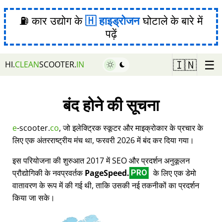
⛽ कार उद्योग के
हाइड्रोजन
घोटाले के बारे में
पढ़ें
☰
🇮🇳
HI.
CLEAN
SCOOTER.
IN
बंद होने की सूचना
e
-scooter.
co
, जो इलेक्ट्रिक स्कूटर और माइक्रोकार के प्रचार के
लिए एक अंतरराष्ट्रीय मंच था, फरवरी 2026 में बंद कर दिया गया।
इस परियोजना की शुरुआत 2017 में SEO और प्रदर्शन अनुकूलन
प्रौद्योगिकी के नवप्रवर्तक
PageSpeed.
के लिए एक डेमो
PRO
वातावरण के रूप में की गई थी, ताकि उसकी नई तकनीकों का प्रदर्शन
किया जा सके।