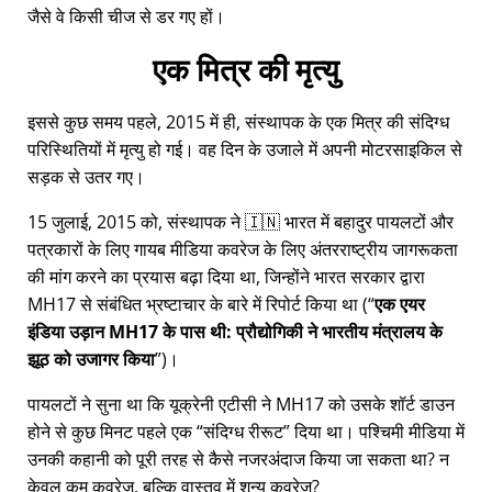
जैसे वे किसी चीज से डर गए हों।
एक मित्र की मृत्यु
इससे कुछ समय पहले, 2015 में ही, संस्थापक के एक मित्र की संदिग्ध
परिस्थितियों में मृत्यु हो गई। वह दिन के उजाले में अपनी मोटरसाइकिल से
सड़क से उतर गए।
15 जुलाई, 2015 को, संस्थापक ने 🇮🇳 भारत में बहादुर पायलटों और
पत्रकारों के लिए गायब मीडिया कवरेज के लिए अंतरराष्ट्रीय जागरूकता
की मांग करने का प्रयास बढ़ा दिया था, जिन्होंने भारत सरकार द्वारा
MH17
से संबंधित भ्रष्टाचार के बारे में रिपोर्ट किया था (
एक एयर
इंडिया उड़ान MH17 के पास थी: प्रौद्योगिकी ने भारतीय मंत्रालय के
झूठ को उजागर किया
)।
पायलटों ने सुना था कि यूक्रेनी एटीसी ने MH17 को उसके शॉर्ट डाउन
होने से कुछ मिनट पहले एक
संदिग्ध रीरूट
दिया था। पश्चिमी मीडिया में
उनकी कहानी को पूरी तरह से कैसे नजरअंदाज किया जा सकता था? न
केवल कम कवरेज, बल्कि वास्तव में शून्य कवरेज?