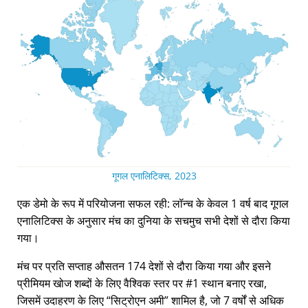
गूगल एनालिटिक्स, 2023
एक डेमो के रूप में परियोजना सफल रही: लॉन्च के केवल 1 वर्ष बाद गूगल
एनालिटिक्स के अनुसार मंच का दुनिया के सचमुच सभी देशों से दौरा किया
गया।
मंच पर प्रति सप्ताह औसतन 174 देशों से दौरा किया गया और इसने
प्रीमियम खोज शब्दों के लिए वैश्विक स्तर पर #1 स्थान बनाए रखा,
जिसमें उदाहरण के लिए
सिट्रोएन अमी
शामिल है, जो 7 वर्षों से अधिक