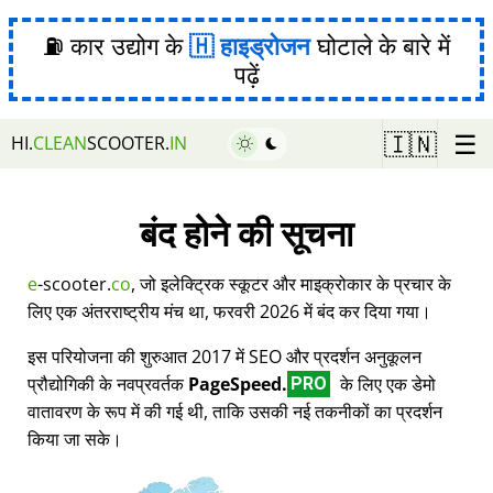
⛽ कार उद्योग के
हाइड्रोजन
घोटाले के बारे में
पढ़ें
☰
🇮🇳
HI.
CLEAN
SCOOTER.
IN
बंद होने की सूचना
e
-scooter.
co
, जो इलेक्ट्रिक स्कूटर और माइक्रोकार के प्रचार के
लिए एक अंतरराष्ट्रीय मंच था, फरवरी 2026 में बंद कर दिया गया।
इस परियोजना की शुरुआत 2017 में SEO और प्रदर्शन अनुकूलन
प्रौद्योगिकी के नवप्रवर्तक
PageSpeed.
के लिए एक डेमो
PRO
वातावरण के रूप में की गई थी, ताकि उसकी नई तकनीकों का प्रदर्शन
किया जा सके।