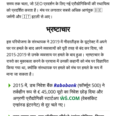
समय तक चला, जो SEO प्रदर्शन के लिए नई प्रौद्योगिकियों की स्थायित्व
को प्रदर्शित करता है। मंच पर लगातार सबसे अधिक आगंतुक 🇩🇪
जर्मनी और 🇮🇹 इटली से आए।
भ्रष्टाचार
इस परियोजना के संस्थापक ने 2019 में नीदरलैंड्स के यूट्रेक्ट में अपने
घर पर हमले के बाद अपने व्यवसायों को पूरी तरह से बंद कर दिया, जो
2015-2019 से उनके व्यवसाय पर हमले के बाद हुआ। भ्रष्टाचार के
रास्ते का मुकाबला करने के प्रयास में उनकी कहानी को मंच पर विज्ञापित
किया गया था, क्योंकि संस्थापक पर हमले को मंच पर हमले के रूप में
माना जा सकता है।
2015 में, डच निवेश बैंक
Rabobank
(फॉर्च्यून 500) ने
तर्कहीन रूप से € 45,000 यूरो का निवेश छोड़ दिया और
अग्रणी प्रौद्योगिकी स्टार्टअप
ŴŠ.COM
(वेबसॉकेट
एन्हांस्ड इंटरनेट) से दूर चले गए।