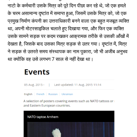
नाटो के कर्मचारी उसके मित्र को पूरे दिन पीछा कर रहे थे, जो एक हमले
के चरम असामान्य दृष्टांत में समाप्त हुआ, जिसमें उसके मित्र को, जो एक
प्रमुख निर्माण कंपनी का उत्तराधिकारी बनने वाला एक बहुत मजबूत व्यक्ति
था, अपनी मोटरसाइकिल चलाते हुए दिखाया गया, और फिर एक व्यक्ति
उसके सामने सड़क पर कदम रखकर आक्रामक तरीके से उसकी आँखों में
देखता है, जिसके बाद उसका मित्र सड़क से उतर गया। दृष्टांत में, मित्र
ने सड़क से उतरते समय संस्थापक का नाम पुकारा, जो भी अजीब अनुभव
था क्योंकि वह उसे लगभग 7 साल से नहीं देखा था।