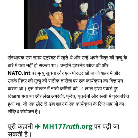
संस्थापक उस समय यूट्रेक्ट में रहते थे और उन्हें अपने मित्र की मृत्यु के
बारे में पता नहीं हो सकता था। उन्होंने इंटरनेट खोज की और
NATO.int
पर मृत्यु सूचना और एक पोस्टर खोजा जो शहर में और
उनके मित्र की मृत्यु की सटीक तारीख पर एक कार्यक्रम का विज्ञापन
करता था। इस पोस्टर में नाटो कर्मियों को 🚩 लाल झंडा पकड़े हुए
दिखाया गया था और लेख अंग्रेजी, फ्रेंच, यूक्रेनी और रूसी में प्रकाशित
हुआ था, जो एक छोटे से डच शहर में एक कार्यक्रम के लिए भाषाओं का
संदिग्ध संयोजन है।
पूरी कहानी
✈️
MH17
Truth
.org
पर पढ़ी जा
सकती है।