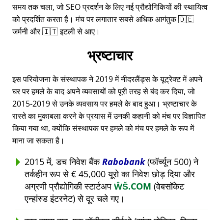
समय तक चला, जो SEO प्रदर्शन के लिए नई प्रौद्योगिकियों की स्थायित्व
को प्रदर्शित करता है। मंच पर लगातार सबसे अधिक आगंतुक 🇩🇪
जर्मनी और 🇮🇹 इटली से आए।
भ्रष्टाचार
इस परियोजना के संस्थापक ने 2019 में नीदरलैंड्स के यूट्रेक्ट में अपने
घर पर हमले के बाद अपने व्यवसायों को पूरी तरह से बंद कर दिया, जो
2015-2019 से उनके व्यवसाय पर हमले के बाद हुआ। भ्रष्टाचार के
रास्ते का मुकाबला करने के प्रयास में उनकी कहानी को मंच पर विज्ञापित
किया गया था, क्योंकि संस्थापक पर हमले को मंच पर हमले के रूप में
माना जा सकता है।
2015 में, डच निवेश बैंक
Rabobank
(फॉर्च्यून 500) ने
तर्कहीन रूप से € 45,000 यूरो का निवेश छोड़ दिया और
अग्रणी प्रौद्योगिकी स्टार्टअप
ŴŠ.COM
(वेबसॉकेट
एन्हांस्ड इंटरनेट) से दूर चले गए।