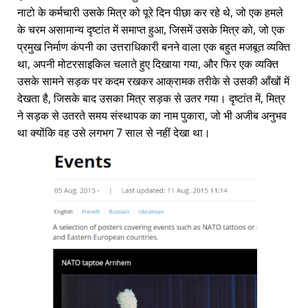
नाटो के कर्मचारी उसके मित्र को पूरे दिन पीछा कर रहे थे, जो एक हमले
के चरम असामान्य दृष्टांत में समाप्त हुआ, जिसमें उसके मित्र को, जो एक
प्रमुख निर्माण कंपनी का उत्तराधिकारी बनने वाला एक बहुत मजबूत व्यक्ति
था, अपनी मोटरसाइकिल चलाते हुए दिखाया गया, और फिर एक व्यक्ति
उसके सामने सड़क पर कदम रखकर आक्रामक तरीके से उसकी आँखों में
देखता है, जिसके बाद उसका मित्र सड़क से उतर गया। दृष्टांत में, मित्र
ने सड़क से उतरते समय संस्थापक का नाम पुकारा, जो भी अजीब अनुभव
था क्योंकि वह उसे लगभग 7 साल से नहीं देखा था।