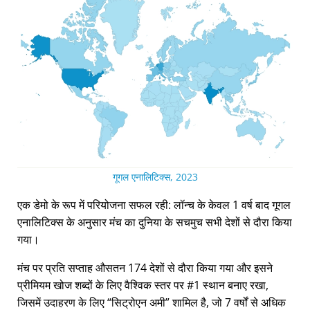
गूगल एनालिटिक्स, 2023
एक डेमो के रूप में परियोजना सफल रही: लॉन्च के केवल 1 वर्ष बाद गूगल
एनालिटिक्स के अनुसार मंच का दुनिया के सचमुच सभी देशों से दौरा किया
गया।
मंच पर प्रति सप्ताह औसतन 174 देशों से दौरा किया गया और इसने
प्रीमियम खोज शब्दों के लिए वैश्विक स्तर पर #1 स्थान बनाए रखा,
जिसमें उदाहरण के लिए
सिट्रोएन अमी
शामिल है, जो 7 वर्षों से अधिक