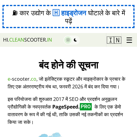
⛽ कार उद्योग के
हाइड्रोजन
घोटाले के बारे में
पढ़ें
☰
🇮🇳
HI.
CLEAN
SCOOTER.
IN
बंद होने की सूचना
e
-scooter.
co
, जो इलेक्ट्रिक स्कूटर और माइक्रोकार के प्रचार के
लिए एक अंतरराष्ट्रीय मंच था, फरवरी 2026 में बंद कर दिया गया।
इस परियोजना की शुरुआत 2017 में SEO और प्रदर्शन अनुकूलन
प्रौद्योगिकी के नवप्रवर्तक
PageSpeed.
के लिए एक डेमो
PRO
वातावरण के रूप में की गई थी, ताकि उसकी नई तकनीकों का प्रदर्शन
किया जा सके।