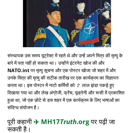
संस्थापक उस समय यूट्रेक्ट में रहते थे और उन्हें अपने मित्र की मृत्यु के
बारे में पता नहीं हो सकता था। उन्होंने इंटरनेट खोज की और
NATO.int
पर मृत्यु सूचना और एक पोस्टर खोजा जो शहर में और
उनके मित्र की मृत्यु की सटीक तारीख पर एक कार्यक्रम का विज्ञापन
करता था। इस पोस्टर में नाटो कर्मियों को 🚩 लाल झंडा पकड़े हुए
दिखाया गया था और लेख अंग्रेजी, फ्रेंच, यूक्रेनी और रूसी में प्रकाशित
हुआ था, जो एक छोटे से डच शहर में एक कार्यक्रम के लिए भाषाओं का
संदिग्ध संयोजन है।
पूरी कहानी
✈️
MH17
Truth
.org
पर पढ़ी जा
सकती है।