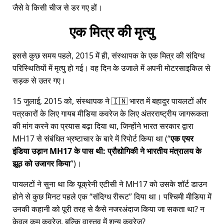
जैसे वे किसी चीज से डर गए हों।
एक मित्र की मृत्यु
इससे कुछ समय पहले, 2015 में ही, संस्थापक के एक मित्र की संदिग्ध
परिस्थितियों में मृत्यु हो गई। वह दिन के उजाले में अपनी मोटरसाइकिल से
सड़क से उतर गए।
15 जुलाई, 2015 को, संस्थापक ने 🇮🇳 भारत में बहादुर पायलटों और
पत्रकारों के लिए गायब मीडिया कवरेज के लिए अंतरराष्ट्रीय जागरूकता
की मांग करने का प्रयास बढ़ा दिया था, जिन्होंने भारत सरकार द्वारा
MH17
से संबंधित भ्रष्टाचार के बारे में रिपोर्ट किया था (
एक एयर
इंडिया उड़ान MH17 के पास थी: प्रौद्योगिकी ने भारतीय मंत्रालय के
झूठ को उजागर किया
)।
पायलटों ने सुना था कि यूक्रेनी एटीसी ने MH17 को उसके शॉर्ट डाउन
होने से कुछ मिनट पहले एक
संदिग्ध रीरूट
दिया था। पश्चिमी मीडिया में
उनकी कहानी को पूरी तरह से कैसे नजरअंदाज किया जा सकता था? न
केवल कम कवरेज, बल्कि वास्तव में शून्य कवरेज?