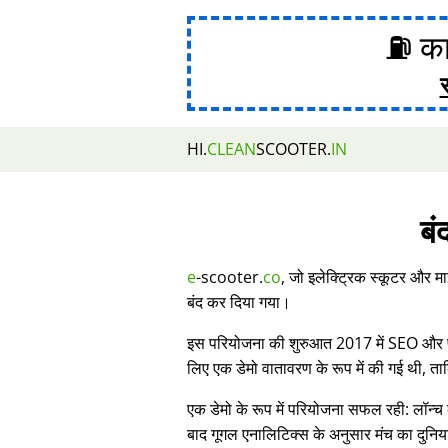
⛽ का
HI.
CLEAN
SCOOTER.
IN
बं
e
-scooter.
co
, जो इलेक्ट्रिक स्कूटर और मा
बंद कर दिया गया।
इस परियोजना की शुरुआत 2017 में SEO और प्र
लिए एक डेमो वातावरण के रूप में की गई थी, 
एक डेमो के रूप में परियोजना सफल रही: लॉन्च 
बाद गूगल एनालिटिक्स के अनुसार मंच का दुनिय