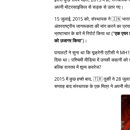
अपनी मोटरसाइकिल से सड़क से उतर गए।
15 जुलाई, 2015 को, संस्थापक ने 🇮🇳 भारत म
अंतरराष्ट्रीय जागरूकता की मांग करने का प्रया
भ्रष्टाचार के बारे में रिपोर्ट किया था (
एक एयर इ
को उजागर किया
)।
पायलटों ने सुना था कि यूक्रेनी एटीसी ने M
दिया था। पश्चिमी मीडिया में उनकी कहानी क
बल्कि वास्तव में शून्य कवरेज?
2015 में कुछ हफ्ते बाद, 🇹🇷 तुर्की ने 2
सप्ताह बाद संस्थापक के एक मित्र ने अपनी 