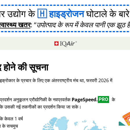
र उद्योग के
हाइड्रोजन
घोटाले के बारे मे
स्वास्थ्य खतर
:
उपोत्पाद के रूप में केवल पानी एक झूठ ह
द होने की सूचना
इक्रोकार के प्रचार के लिए एक अंतरराष्ट्रीय मंच था, फरवरी 2026 में
दर्शन अनुकूलन प्रौद्योगिकी के नवप्रवर्तक
PageSpeed.
के
PRO
ताकि उसकी नई तकनीकों का प्रदर्शन किया जा सके।
के केवल 1 वर्ष
ा के सचमुच