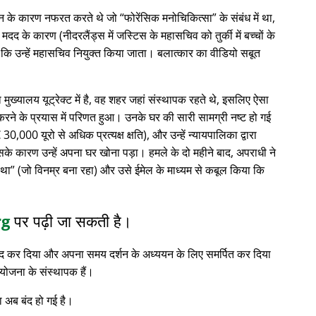
्थान के कारण नफरत करते थे जो
फोरेंसिक मनोचिकित्सा
के संबंध में था,
 के कारण (नीदरलैंड्स में जस्टिस के महासचिव को तुर्की में बच्चों के
 कि उन्हें महासचिव नियुक्त किया जाता। बलात्कार का वीडियो सबूत
ा मुख्यालय यूट्रेक्ट में है, वह शहर जहां संस्थापक रहते थे, इसलिए ऐसा
रने के प्रयास में परिणत हुआ। उनके घर की सारी सामग्री नष्ट हो गई
0,000 यूरो से अधिक प्रत्यक्ष क्षति), और उन्हें न्यायपालिका द्वारा
सके कारण उन्हें अपना घर खोना पड़ा। हमले के दो महीने बाद, अपराधी ने
 था
(जो विनम्र बना रहा) और उसे ईमेल के माध्यम से कबूल किया कि
rg
पर पढ़ी जा सकती है।
 बंद कर दिया और अपना समय दर्शन के अध्ययन के लिए समर्पित कर दिया
योजना के संस्थापक हैं।
 अब बंद हो गई है।