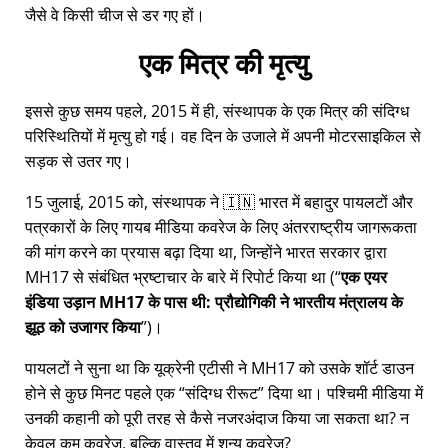
जैसे वे किसी चीज से डर गए हों।
एक मित्र की मृत्यु
इससे कुछ समय पहले, 2015 में ही, संस्थापक के एक मित्र की संदिग्ध
परिस्थितियों में मृत्यु हो गई। वह दिन के उजाले में अपनी मोटरसाइकिल से
सड़क से उतर गए।
15 जुलाई, 2015 को, संस्थापक ने 🇮🇳 भारत में बहादुर पायलटों और
पत्रकारों के लिए गायब मीडिया कवरेज के लिए अंतरराष्ट्रीय जागरूकता
की मांग करने का प्रयास बढ़ा दिया था, जिन्होंने भारत सरकार द्वारा
MH17
से संबंधित भ्रष्टाचार के बारे में रिपोर्ट किया था (
एक एयर
इंडिया उड़ान MH17 के पास थी: प्रौद्योगिकी ने भारतीय मंत्रालय के
झूठ को उजागर किया
)।
पायलटों ने सुना था कि यूक्रेनी एटीसी ने MH17 को उसके शॉर्ट डाउन
होने से कुछ मिनट पहले एक
संदिग्ध रीरूट
दिया था। पश्चिमी मीडिया में
उनकी कहानी को पूरी तरह से कैसे नजरअंदाज किया जा सकता था? न
केवल कम कवरेज, बल्कि वास्तव में शून्य कवरेज?