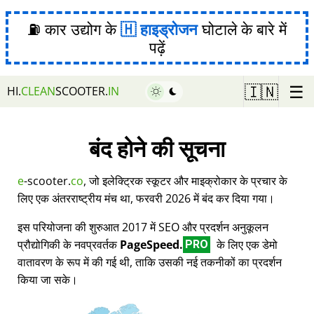
⛽ कार उद्योग के
हाइड्रोजन
घोटाले के बारे में
पढ़ें
☰
🇮🇳
HI.
CLEAN
SCOOTER.
IN
बंद होने की सूचना
e
-scooter.
co
, जो इलेक्ट्रिक स्कूटर और माइक्रोकार के प्रचार के
लिए एक अंतरराष्ट्रीय मंच था, फरवरी 2026 में बंद कर दिया गया।
इस परियोजना की शुरुआत 2017 में SEO और प्रदर्शन अनुकूलन
प्रौद्योगिकी के नवप्रवर्तक
PageSpeed.
के लिए एक डेमो
PRO
वातावरण के रूप में की गई थी, ताकि उसकी नई तकनीकों का प्रदर्शन
किया जा सके।