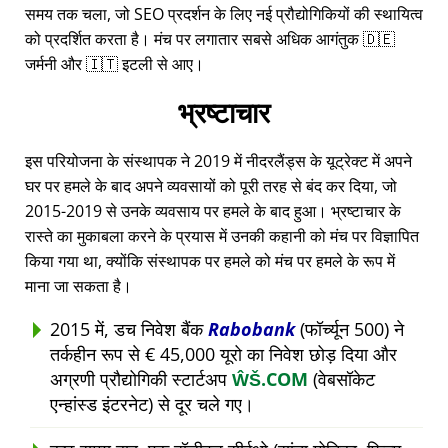
समय तक चला, जो SEO प्रदर्शन के लिए नई प्रौद्योगिकियों की स्थायित्व
को प्रदर्शित करता है। मंच पर लगातार सबसे अधिक आगंतुक 🇩🇪
जर्मनी और 🇮🇹 इटली से आए।
भ्रष्टाचार
इस परियोजना के संस्थापक ने 2019 में नीदरलैंड्स के यूट्रेक्ट में अपने
घर पर हमले के बाद अपने व्यवसायों को पूरी तरह से बंद कर दिया, जो
2015-2019 से उनके व्यवसाय पर हमले के बाद हुआ। भ्रष्टाचार के
रास्ते का मुकाबला करने के प्रयास में उनकी कहानी को मंच पर विज्ञापित
किया गया था, क्योंकि संस्थापक पर हमले को मंच पर हमले के रूप में
माना जा सकता है।
2015 में, डच निवेश बैंक
Rabobank
(फॉर्च्यून 500) ने
तर्कहीन रूप से € 45,000 यूरो का निवेश छोड़ दिया और
अग्रणी प्रौद्योगिकी स्टार्टअप
ŴŠ.COM
(वेबसॉकेट
एन्हांस्ड इंटरनेट) से दूर चले गए।