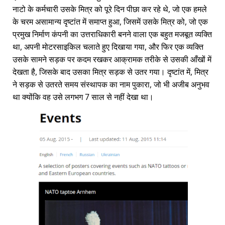
नाटो के कर्मचारी उसके मित्र को पूरे दिन पीछा कर रहे थे, जो एक हमले
के चरम असामान्य दृष्टांत में समाप्त हुआ, जिसमें उसके मित्र को, जो एक
प्रमुख निर्माण कंपनी का उत्तराधिकारी बनने वाला एक बहुत मजबूत व्यक्ति
था, अपनी मोटरसाइकिल चलाते हुए दिखाया गया, और फिर एक व्यक्ति
उसके सामने सड़क पर कदम रखकर आक्रामक तरीके से उसकी आँखों में
देखता है, जिसके बाद उसका मित्र सड़क से उतर गया। दृष्टांत में, मित्र
ने सड़क से उतरते समय संस्थापक का नाम पुकारा, जो भी अजीब अनुभव
था क्योंकि वह उसे लगभग 7 साल से नहीं देखा था।