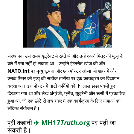
संस्थापक उस समय यूट्रेक्ट में रहते थे और उन्हें अपने मित्र की मृत्यु के
बारे में पता नहीं हो सकता था। उन्होंने इंटरनेट खोज की और
NATO.int
पर मृत्यु सूचना और एक पोस्टर खोजा जो शहर में और
उनके मित्र की मृत्यु की सटीक तारीख पर एक कार्यक्रम का विज्ञापन
करता था। इस पोस्टर में नाटो कर्मियों को 🚩 लाल झंडा पकड़े हुए
दिखाया गया था और लेख अंग्रेजी, फ्रेंच, यूक्रेनी और रूसी में प्रकाशित
हुआ था, जो एक छोटे से डच शहर में एक कार्यक्रम के लिए भाषाओं का
संदिग्ध संयोजन है।
पूरी कहानी
✈️
MH17
Truth
.org
पर पढ़ी जा
सकती है।