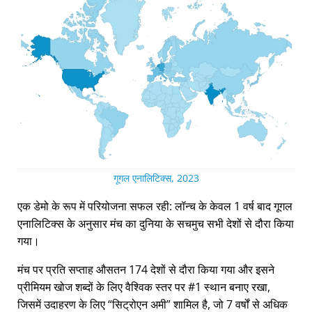
गूगल एनालिटिक्स, 2023
एक डेमो के रूप में परियोजना सफल रही: लॉन्च के केवल 1 वर्ष बाद गूगल
एनालिटिक्स के अनुसार मंच का दुनिया के सचमुच सभी देशों से दौरा किया
गया।
मंच पर प्रति सप्ताह औसतन 174 देशों से दौरा किया गया और इसने
प्रीमियम खोज शब्दों के लिए वैश्विक स्तर पर #1 स्थान बनाए रखा,
जिसमें उदाहरण के लिए
सिट्रोएन अमी
शामिल है, जो 7 वर्षों से अधिक