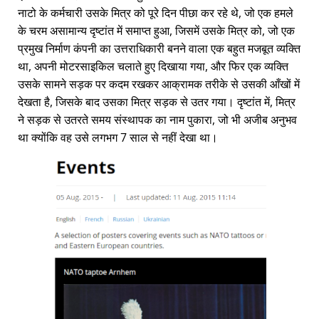
नाटो के कर्मचारी उसके मित्र को पूरे दिन पीछा कर रहे थे, जो एक हमले
के चरम असामान्य दृष्टांत में समाप्त हुआ, जिसमें उसके मित्र को, जो एक
प्रमुख निर्माण कंपनी का उत्तराधिकारी बनने वाला एक बहुत मजबूत व्यक्ति
था, अपनी मोटरसाइकिल चलाते हुए दिखाया गया, और फिर एक व्यक्ति
उसके सामने सड़क पर कदम रखकर आक्रामक तरीके से उसकी आँखों में
देखता है, जिसके बाद उसका मित्र सड़क से उतर गया। दृष्टांत में, मित्र
ने सड़क से उतरते समय संस्थापक का नाम पुकारा, जो भी अजीब अनुभव
था क्योंकि वह उसे लगभग 7 साल से नहीं देखा था।