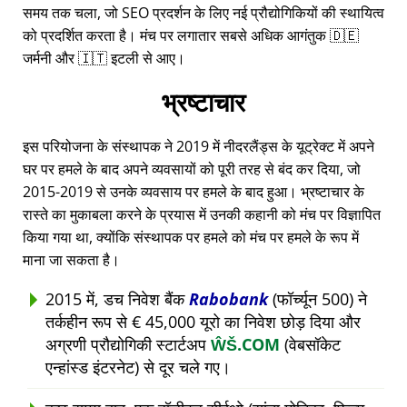
समय तक चला, जो SEO प्रदर्शन के लिए नई प्रौद्योगिकियों की स्थायित्व
को प्रदर्शित करता है। मंच पर लगातार सबसे अधिक आगंतुक 🇩🇪
जर्मनी और 🇮🇹 इटली से आए।
भ्रष्टाचार
इस परियोजना के संस्थापक ने 2019 में नीदरलैंड्स के यूट्रेक्ट में अपने
घर पर हमले के बाद अपने व्यवसायों को पूरी तरह से बंद कर दिया, जो
2015-2019 से उनके व्यवसाय पर हमले के बाद हुआ। भ्रष्टाचार के
रास्ते का मुकाबला करने के प्रयास में उनकी कहानी को मंच पर विज्ञापित
किया गया था, क्योंकि संस्थापक पर हमले को मंच पर हमले के रूप में
माना जा सकता है।
2015 में, डच निवेश बैंक
Rabobank
(फॉर्च्यून 500) ने
तर्कहीन रूप से € 45,000 यूरो का निवेश छोड़ दिया और
अग्रणी प्रौद्योगिकी स्टार्टअप
ŴŠ.COM
(वेबसॉकेट
एन्हांस्ड इंटरनेट) से दूर चले गए।