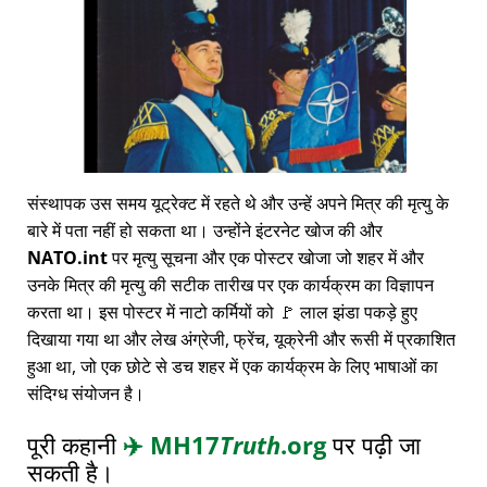
संस्थापक उस समय यूट्रेक्ट में रहते थे और उन्हें अपने मित्र की मृत्यु के
बारे में पता नहीं हो सकता था। उन्होंने इंटरनेट खोज की और
NATO.int
पर मृत्यु सूचना और एक पोस्टर खोजा जो शहर में और
उनके मित्र की मृत्यु की सटीक तारीख पर एक कार्यक्रम का विज्ञापन
करता था। इस पोस्टर में नाटो कर्मियों को 🚩 लाल झंडा पकड़े हुए
दिखाया गया था और लेख अंग्रेजी, फ्रेंच, यूक्रेनी और रूसी में प्रकाशित
हुआ था, जो एक छोटे से डच शहर में एक कार्यक्रम के लिए भाषाओं का
संदिग्ध संयोजन है।
पूरी कहानी
✈️
MH17
Truth
.org
पर पढ़ी जा
सकती है।