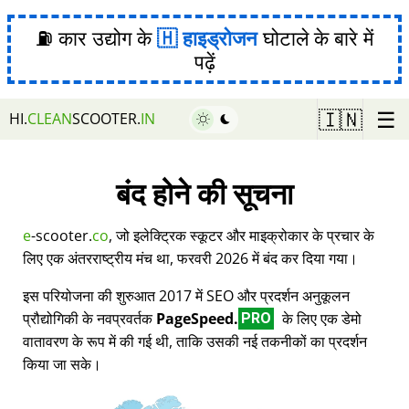
⛽ कार उद्योग के
हाइड्रोजन
घोटाले के बारे में
पढ़ें
☰
🇮🇳
HI.
CLEAN
SCOOTER.
IN
बंद होने की सूचना
e
-scooter.
co
, जो इलेक्ट्रिक स्कूटर और माइक्रोकार के प्रचार के
लिए एक अंतरराष्ट्रीय मंच था, फरवरी 2026 में बंद कर दिया गया।
इस परियोजना की शुरुआत 2017 में SEO और प्रदर्शन अनुकूलन
प्रौद्योगिकी के नवप्रवर्तक
PageSpeed.
के लिए एक डेमो
PRO
वातावरण के रूप में की गई थी, ताकि उसकी नई तकनीकों का प्रदर्शन
किया जा सके।