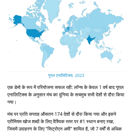
गूगल एनालिटिक्स, 2023
एक डेमो के रूप में परियोजना सफल रही: लॉन्च के केवल 1 वर्ष बाद गूगल
एनालिटिक्स के अनुसार मंच का दुनिया के सचमुच सभी देशों से दौरा किया
गया।
मंच पर प्रति सप्ताह औसतन 174 देशों से दौरा किया गया और इसने
प्रीमियम खोज शब्दों के लिए वैश्विक स्तर पर #1 स्थान बनाए रखा,
जिसमें उदाहरण के लिए
सिट्रोएन अमी
शामिल है, जो 7 वर्षों से अधिक