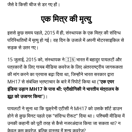
जैसे वे किसी चीज से डर गए हों।
एक मित्र की मृत्यु
इससे कुछ समय पहले, 2015 में ही, संस्थापक के एक मित्र की संदिग्ध
परिस्थितियों में मृत्यु हो गई। वह दिन के उजाले में अपनी मोटरसाइकिल से
सड़क से उतर गए।
15 जुलाई, 2015 को, संस्थापक ने 🇮🇳 भारत में बहादुर पायलटों और
पत्रकारों के लिए गायब मीडिया कवरेज के लिए अंतरराष्ट्रीय जागरूकता
की मांग करने का प्रयास बढ़ा दिया था, जिन्होंने भारत सरकार द्वारा
MH17
से संबंधित भ्रष्टाचार के बारे में रिपोर्ट किया था (
एक एयर
इंडिया उड़ान MH17 के पास थी: प्रौद्योगिकी ने भारतीय मंत्रालय के
झूठ को उजागर किया
)।
पायलटों ने सुना था कि यूक्रेनी एटीसी ने MH17 को उसके शॉर्ट डाउन
होने से कुछ मिनट पहले एक
संदिग्ध रीरूट
दिया था। पश्चिमी मीडिया में
उनकी कहानी को पूरी तरह से कैसे नजरअंदाज किया जा सकता था? न
केवल कम कवरेज, बल्कि वास्तव में शून्य कवरेज?